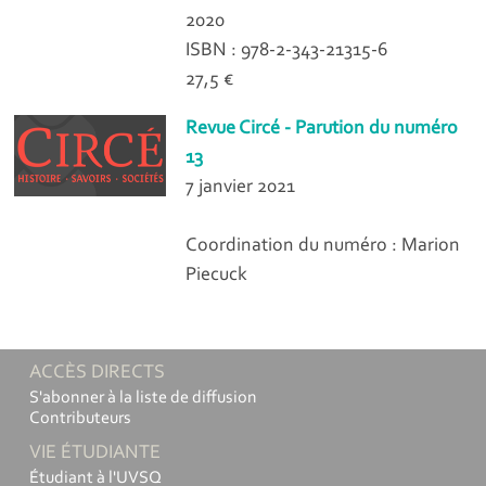
2020
ISBN : 978-2-343-21315-6
27,5 €
Revue Circé - Parution du numéro
13
7 janvier 2021
Coordination du numéro : Marion
Piecuck
ACCÈS DIRECTS
S'abonner à la liste de diffusion
Contributeurs
VIE ÉTUDIANTE
Étudiant à l'UVSQ