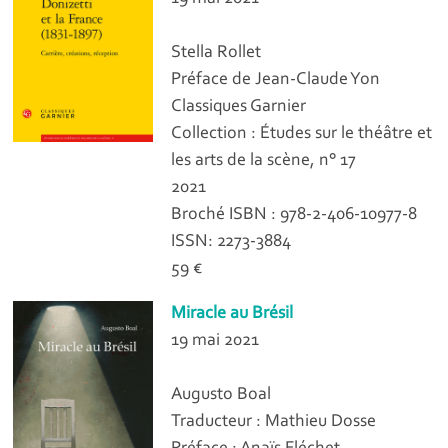
Stella Rollet
Préface de Jean-Claude Yon
Classiques Garnier
Collection : Études sur le théâtre et
les arts de la scène, n° 17
2021
Broché ISBN : 978-2-406-10977-8
ISSN: 2273-3884
59 €
Miracle au Brésil
19 mai 2021
Augusto Boal
Traducteur : Mathieu Dosse