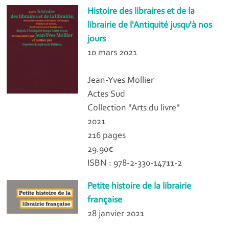
Histoire des libraires et de la
librairie de l'Antiquité jusqu'à nos
jours
10 mars 2021
Jean-Yves Mollier
Actes Sud
Collection "Arts du livre"
2021
216 pages
29.90€
ISBN : 978-2-330-14711-2
Petite histoire de la librairie
française
28 janvier 2021