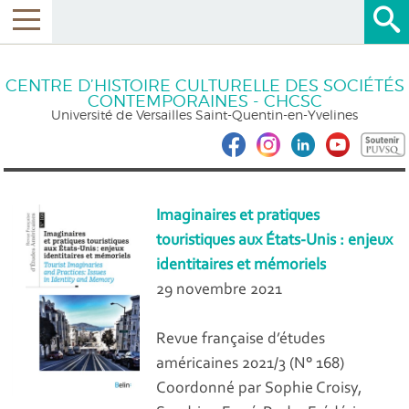
CENTRE D’HISTOIRE CULTURELLE DES SOCIÉTÉS
CONTEMPORAINES - CHCSC
Université de Versailles Saint-Quentin-en-Yvelines
Imaginaires et pratiques
touristiques aux États-Unis : enjeux
identitaires et mémoriels
29 novembre 2021
Revue française d’études
américaines 2021/3 (N° 168)
Coordonné par Sophie Croisy,