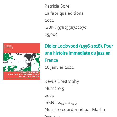
Patricia Sorel
La fabrique éditions
2021
ISBN : 9782358722070
15,00€
Didier Lockwood (1956-2018). Pour
une histoire immédiate du jazz en
France
28 janvier 2021
Revue Epistrophy
Numéro 5
2020
ISSN : 2431-1235
Numéro coordonné par Martin
Guerpin