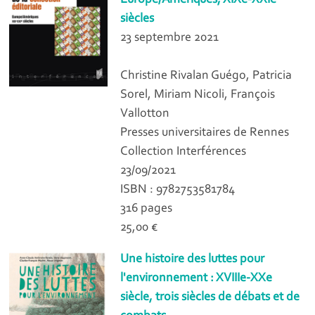
siècles
23 septembre 2021
Christine Rivalan Guégo, Patricia
Sorel, Miriam Nicoli, François
Vallotton
Presses universitaires de Rennes
Collection Interférences
23/09/2021
ISBN : 9782753581784
316 pages
25,00 €
Une histoire des luttes pour
l'environnement : XVIIIe-XXe
siècle, trois siècles de débats et de