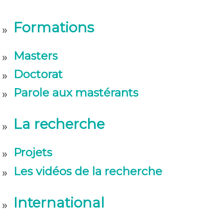
Formations
Masters
Doctorat
Parole aux mastérants
La recherche
Projets
Les vidéos de la recherche
International