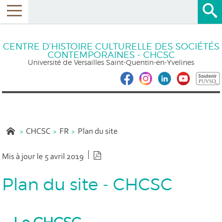
CENTRE D’HISTOIRE CULTURELLE DES SOCIÉTÉS
CONTEMPORAINES - CHCSC
Université de Versailles Saint-Quentin-en-Yvelines
CHCSC
FR
Plan du site
Version PDF
Mis à jour le 5 avril 2019
Plan du site - CHCSC