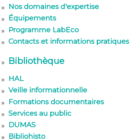
Nos domaines d'expertise
Équipements
Programme LabEco
Contacts et informations pratiques
Bibliothèque
HAL
Veille informationnelle
Formations documentaires
Services au public
DUMAS
Bibliohisto