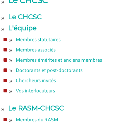
Le CHCSC
Le CHCSC
L'équipe
Membres statutaires
Membres associés
Membres émérites et anciens membres
Doctorants et post-doctorants
Chercheurs invités
Vos interlocuteurs
Le RASM-CHCSC
Membres du RASM