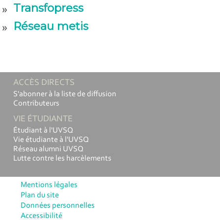
Transfopress
Réseau metis
ACCÈS DIRECTS
S'abonner à la liste de diffusion
Contributeurs
VIE ÉTUDIANTE
Étudiant à l'UVSQ
Vie étudiante à l'UVSQ
Réseau alumni UVSQ
Lutte contre les harcèlements
Mentions légales
Plan du site
Données personnelles
Accessibilité