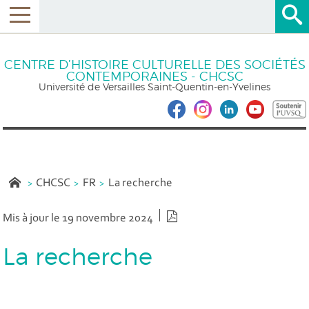
CENTRE D’HISTOIRE CULTURELLE DES SOCIÉTÉS
CONTEMPORAINES - CHCSC
Université de Versailles Saint-Quentin-en-Yvelines
CHCSC
FR
La recherche
Version PDF
Mis à jour le 19 novembre 2024
La recherche