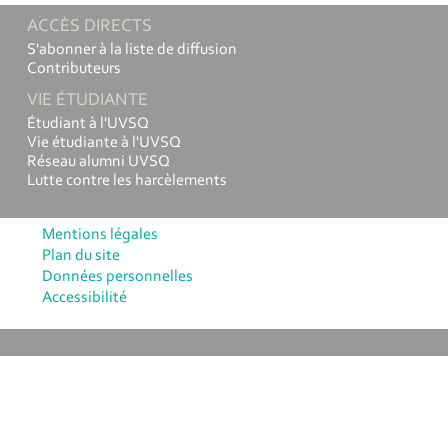
ACCÈS DIRECTS
S'abonner à la liste de diffusion
Contributeurs
VIE ÉTUDIANTE
Étudiant à l'UVSQ
Vie étudiante à l'UVSQ
Réseau alumni UVSQ
Lutte contre les harcèlements
Mentions légales
Plan du site
Données personnelles
Accessibilité