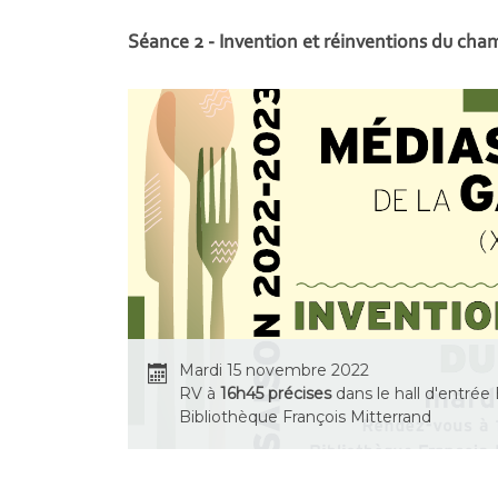
Séance 2 - Invention et réinventions du ch
Mardi 15 novembre 2022
RV à
16h45 précises
dans le hall d'entrée 
Bibliothèque François Mitterrand