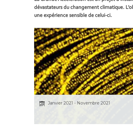
dévastateurs du changement climatique. L’obj
une expérience sensible de celui-ci.
Janvier 2021 - Novembre 2021