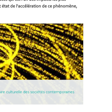
nt état de l'accélération de ce phénomène,
oire culturelle des sociétés contemporaines