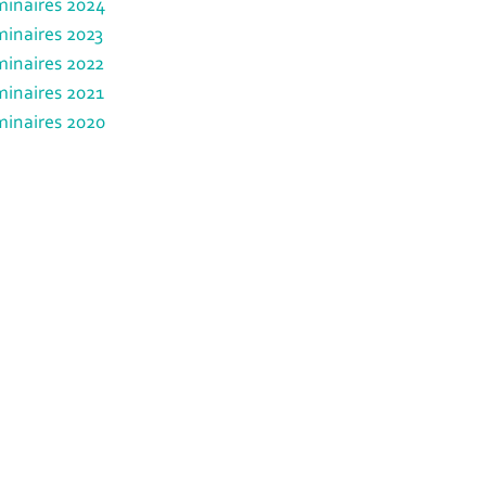
inaires 2024
inaires 2023
inaires 2022
inaires 2021
inaires 2020