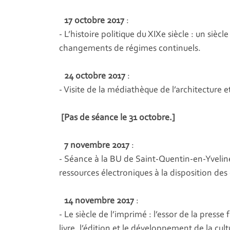
17 octobre 2017
:
- L’histoire politique du XIXe siècle : un sièc
changements de régimes continuels.
24 octobre 2017
:
- Visite de la médiathèque de l’architecture
[Pas de séance le 31 octobre.]
7 novembre 2017
:
- Séance à la BU de Saint-Quentin-en-Yvelin
ressources électroniques à la disposition des
14 novembre 2017
:
- Le siècle de l’imprimé : l’essor de la presse
livre, l’édition et le développement de la cul