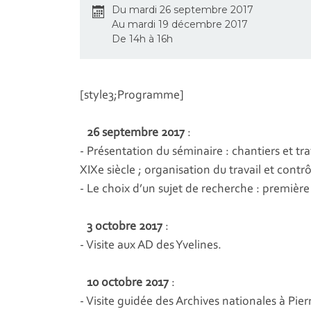
Du mardi 26 septembre 2017
Au mardi 19 décembre 2017
De 14h à 16h
[style3;Programme]
26 septembre 2017
:
- Présentation du séminaire : chantiers et tra
XIXe siècle ; organisation du travail et cont
- Le choix d’un sujet de recherche : premièr
3 octobre 2017
:
- Visite aux AD des Yvelines.
10 octobre 2017
:
- Visite guidée des Archives nationales à Pierr