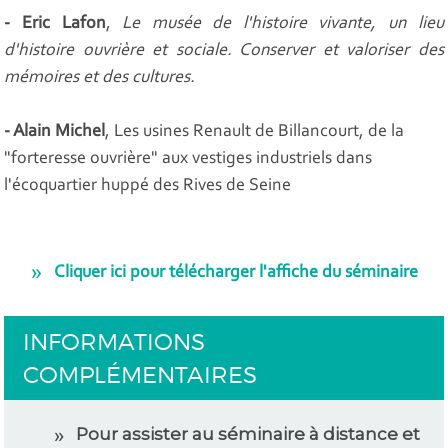
- Eric Lafon
,
Le musée de l'histoire vivante, un lieu
d'histoire ouvrière et sociale. Conserver et valoriser des
mémoires et des cultures.
- Alain Michel
,
Les usines Renault de Billancourt, de la
"forteresse ouvrière" aux vestiges industriels dans
l'écoquartier huppé des Rives de Seine
Cliquer ici pour télécharger l'affiche du séminaire
INFORMATIONS
COMPLÉMENTAIRES
Pour assister au séminaire à distance et