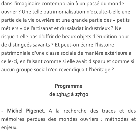
dans l’imaginaire contemporain à un passé du monde
ouvrier ? Une telle patrimonialisation n’occulte-t-elle une
partie de la vie ouvrière et une grande partie des « petits
métiers » de l’artisanat et du salariat industrieux ? Ne
risque-t-elle pas d’offrir de beaux objets d’érudition pour
de distingués savants ? Et peut-on écrire l’histoire
patrimoniale d’une classe sociale de manière extérieure à
celle-ci, en faisant comme si elle avait disparu et comme si
aucun groupe social n’en revendiquait l’héritage ?
Programme
de 13h45 à 17h30
- Michel Pigenet
,
A la recherche des traces et des
mémoires perdues des mondes ouvriers : méthodes et
enjeux.