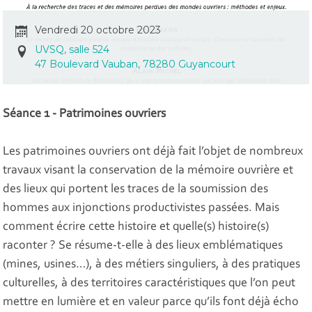
Vendredi 20 octobre 2023
UVSQ, salle 524
47 Boulevard Vauban, 78280 Guyancourt
Séance 1 - Patrimoines ouvriers
Les patrimoines ouvriers ont déjà fait l’objet de nombreux
travaux visant la conservation de la mémoire ouvrière et
des lieux qui portent les traces de la soumission des
hommes aux injonctions productivistes passées. Mais
comment écrire cette histoire et quelle(s) histoire(s)
raconter ? Se résume-t-elle à des lieux emblématiques
(mines, usines…), à des métiers singuliers, à des pratiques
culturelles, à des territoires caractéristiques que l’on peut
mettre en lumière et en valeur parce qu’ils font déjà écho