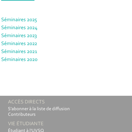
Séminaires 2025
Séminaires 2024
Séminaires 2023
Séminaires 2022
Séminaires 2021
Séminaires 2020
ACCÈS DIRECTS
S'abonner à la liste de diffusion
Contributeurs
VIE ÉTUDIANTE
Étudiant à l'UVSQ