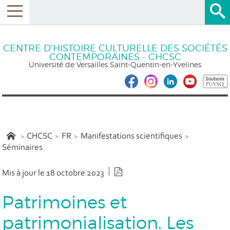
CENTRE D’HISTOIRE CULTURELLE DES SOCIÉTÉS
CONTEMPORAINES - CHCSC
Université de Versailles Saint-Quentin-en-Yvelines
CHCSC
FR
Manifestations scientifiques
Séminaires
Version PDF
Mis à jour le 18 octobre 2023
Patrimoines et
patrimonialisation. Les