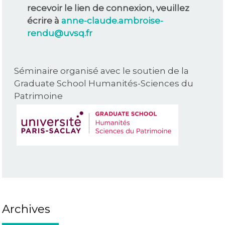
recevoir le lien de connexion, veuillez
écrire à
anne-claude.ambroise-
rendu@uvsq.fr
Séminaire organisé avec le soutien de la
Graduate School Humanités-Sciences du
Patrimoine
Archives