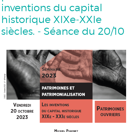
inventions du capital
historique XIXe-XXIe
siècles. - Séance du 20/10