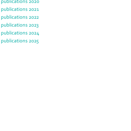
 publications 2020
 publications 2021
 publications 2022
 publications 2023
 publications 2024
 publications 2025