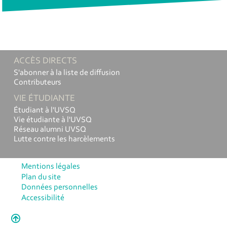
ACCÈS DIRECTS
S'abonner à la liste de diffusion
Contributeurs
VIE ÉTUDIANTE
Étudiant à l'UVSQ
Vie étudiante à l'UVSQ
Réseau alumni UVSQ
Lutte contre les harcèlements
Mentions légales
Plan du site
Données personnelles
Accessibilité