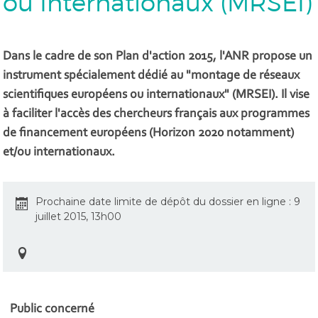
ou Internationaux (MRSEI)
Dans le cadre de son Plan d'action 2015, l'ANR propose un
instrument spécialement dédié au "montage de réseaux
scientifiques européens ou internationaux" (MRSEI). Il vise
à faciliter l'accès des chercheurs français aux programmes
de financement européens (Horizon 2020 notamment)
et/ou internationaux.
Prochaine date limite de dépôt du dossier en ligne : 9
juillet 2015, 13h00
Public concerné