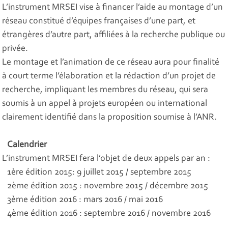
L’instrument MRSEI vise à financer l’aide au montage d’un
réseau constitué d’équipes françaises d’une part, et
étrangères d’autre part, affiliées à la recherche publique ou
privée.
Le montage et l’animation de ce réseau aura pour finalité
à court terme l’élaboration et la rédaction d’un projet de
recherche, impliquant les membres du réseau, qui sera
soumis à un appel à projets européen ou international
clairement identifié dans la proposition soumise à l’ANR.
Calendrier
L’instrument MRSEI fera l’objet de deux appels par an :
1ère édition 2015: 9 juillet 2015 / septembre 2015
2ème édition 2015 : novembre 2015 / décembre 2015
3ème édition 2016 : mars 2016 / mai 2016
4ème édition 2016 : septembre 2016 / novembre 2016