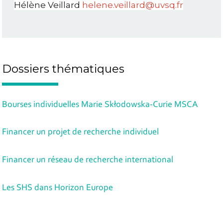
Hélène Veillard
helene.veillard@uvsq.fr
Dossiers thématiques
Bourses individuelles Marie Skłodowska-Curie MSCA
Financer un projet de recherche individuel
Financer un réseau de recherche international
Les SHS dans Horizon Europe