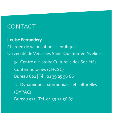
CONTACT
Louise Ferrandery
Chargée de valorisation scientifique
Université de Versailles Saint-Quentin-en-Yvelines
Centre d'Histoire Culturelle des Sociétés
Contemporaines (CHCSC)
Bureau 601 | Tél. 01 39 25 56 66
Dynamiques patrimoniales et culturelles
(DYPAC)
Bureau 525 | Tél. 01 39 25 56 67