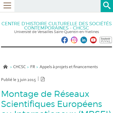
CENTRE D’HISTOIRE CULTURELLE DES SOCIÉTÉS
CONTEMPORAINES - CHCSC
Université de Versailles Saint-Quentin-en-Yvelines
CHCSC
FR
Appels à projets et financements
Version PDF
Publié le 3 juin 2015
Montage de Réseaux
Scientifiques Européens