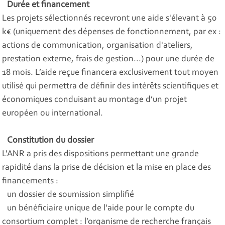
Durée et financement
Les projets sélectionnés recevront une aide s'élevant à 50
k€ (uniquement des dépenses de fonctionnement, par ex :
actions de communication, organisation d'ateliers,
prestation externe, frais de gestion...) pour une durée de
18 mois. L’aide reçue financera exclusivement tout moyen
utilisé qui permettra de définir des intérêts scientifiques et
économiques conduisant au montage d’un projet
européen ou international.
Constitution du dossier
L'ANR a pris des dispositions permettant une grande
rapidité dans la prise de décision et la mise en place des
financements :
un dossier de soumission simplifié
un bénéficiaire unique de l'aide pour le compte du
consortium complet : l’organisme de recherche français