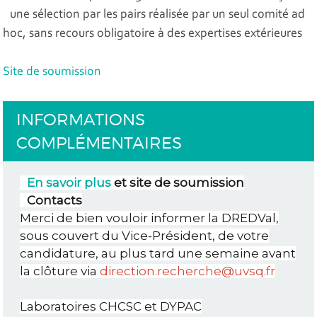
une sélection par les pairs réalisée par un seul comité ad
hoc, sans recours obligatoire à des expertises extérieures
Site de soumission
INFORMATIONS
COMPLÉMENTAIRES
En savoir plus
et site de soumission
Contacts
Merci de bien vouloir informer la DREDVal,
sous couvert du Vice-Président, de votre
candidature, au plus tard une semaine avant
la clôture via
direction.recherche@uvsq.fr
Laboratoires CHCSC et DYPAC