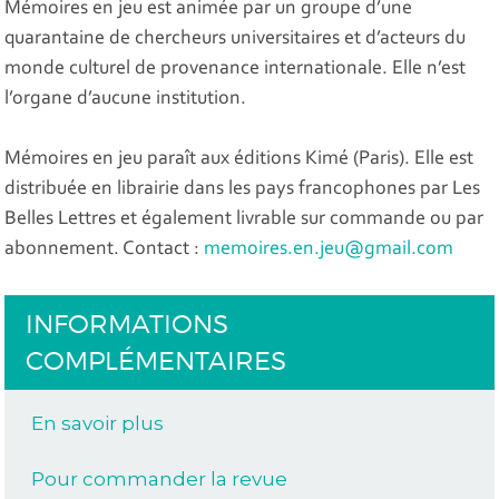
Mémoires en jeu est animée par un groupe d’une
quarantaine de chercheurs universitaires et d’acteurs du
monde culturel de provenance internationale. Elle n’est
l’organe d’aucune institution.
Mémoires en jeu paraît aux éditions Kimé (Paris). Elle est
distribuée en librairie dans les pays francophones par Les
Belles Lettres et également livrable sur commande ou par
abonnement. Contact :
memoires.en.jeu@gmail.com
INFORMATIONS
COMPLÉMENTAIRES
En savoir plus
Pour commander la revue