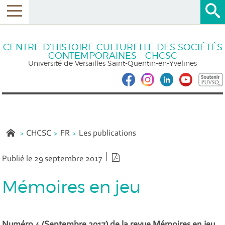
CENTRE D’HISTOIRE CULTURELLE DES SOCIÉTÉS
CONTEMPORAINES - CHCSC
Université de Versailles Saint-Quentin-en-Yvelines
CHCSC
FR
Les publications
Version PDF
Publié le 29 septembre 2017
Mémoires en jeu