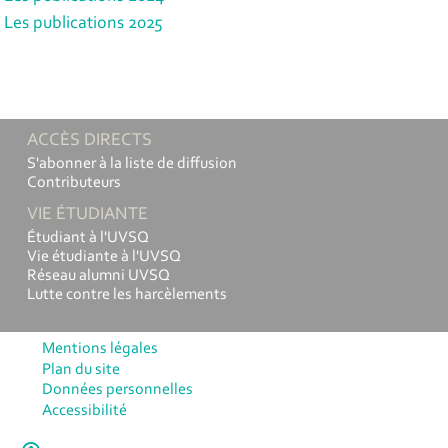
Les publications 2025
ACCÈS DIRECTS
S'abonner à la liste de diffusion
Contributeurs
VIE ÉTUDIANTE
Étudiant à l'UVSQ
Vie étudiante à l'UVSQ
Réseau alumni UVSQ
Lutte contre les harcèlements
Mentions légales
Plan du site
Données personnelles
Accessibilité