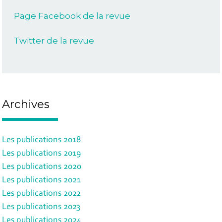
Page Facebook de la revue
Twitter de la revue
Archives
Les publications 2018
Les publications 2019
Les publications 2020
Les publications 2021
Les publications 2022
Les publications 2023
Les publications 2024