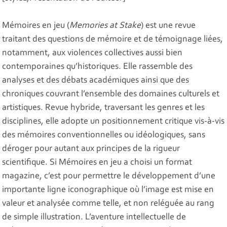
Mémoires en jeu (
Memories at Stake
) est une revue
traitant des questions de mémoire et de témoignage liées,
notamment, aux violences collectives aussi bien
contemporaines qu’historiques. Elle rassemble des
analyses et des débats académiques ainsi que des
chroniques couvrant l’ensemble des domaines culturels et
artistiques. Revue hybride, traversant les genres et les
disciplines, elle adopte un positionnement critique vis-à-vis
des mémoires conventionnelles ou idéologiques, sans
déroger pour autant aux principes de la rigueur
scientifique. Si Mémoires en jeu a choisi un format
magazine, c’est pour permettre le développement d’une
importante ligne iconographique où l’image est mise en
valeur et analysée comme telle, et non reléguée au rang
de simple illustration. L’aventure intellectuelle de