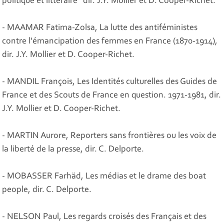
politique et littéraire" dir. J.Y. Mollier et D. Cooper-Richet.
- MAAMAR Fatima-Zolsa, La lutte des antiféministes
contre l'émancipation des femmes en France (1870-1914),
dir. J.Y. Mollier et D. Cooper-Richet.
- MANDIL François, Les Identités culturelles des Guides de
France et des Scouts de France en question. 1971-1981, dir.
J.Y. Mollier et D. Cooper-Richet.
- MARTIN Aurore, Reporters sans frontières ou les voix de
la liberté de la presse, dir. C. Delporte.
- MOBASSER Farhäd, Les médias et le drame des boat
people, dir. C. Delporte.
- NELSON Paul, Les regards croisés des Français et des