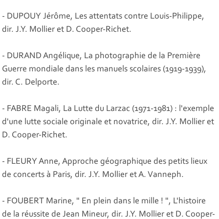
- DUPOUY Jérôme, Les attentats contre Louis-Philippe,
dir. J.Y. Mollier et D. Cooper-Richet.
- DURAND Angélique, La photographie de la Première
Guerre mondiale dans les manuels scolaires (1919-1939),
dir. C. Delporte.
- FABRE Magali, La Lutte du Larzac (1971-1981) : l'exemple
d'une lutte sociale originale et novatrice, dir. J.Y. Mollier et
D. Cooper-Richet.
- FLEURY Anne, Approche géographique des petits lieux
de concerts à Paris, dir. J.Y. Mollier et A. Vanneph.
- FOUBERT Marine, " En plein dans le mille ! ", L'histoire
de la réussite de Jean Mineur, dir. J.Y. Mollier et D. Cooper-