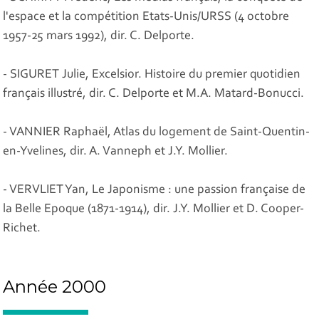
l'espace et la compétition Etats-Unis/URSS (4 octobre
1957-25 mars 1992), dir. C. Delporte.
- SIGURET Julie, Excelsior. Histoire du premier quotidien
français illustré, dir. C. Delporte et M.A. Matard-Bonucci.
- VANNIER Raphaël, Atlas du logement de Saint-Quentin-
en-Yvelines, dir. A. Vanneph et J.Y. Mollier.
- VERVLIET Yan, Le Japonisme : une passion française de
la Belle Epoque (1871-1914), dir. J.Y. Mollier et D. Cooper-
Richet.
Année 2000