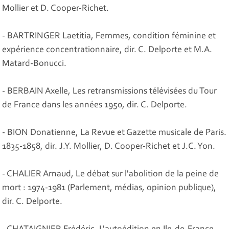
Mollier et D. Cooper-Richet.
- BARTRINGER Laetitia, Femmes, condition féminine et
expérience concentrationnaire, dir. C. Delporte et M.A.
Matard-Bonucci.
- BERBAIN Axelle, Les retransmissions télévisées du Tour
de France dans les années 1950, dir. C. Delporte.
- BION Donatienne, La Revue et Gazette musicale de Paris.
1835-1858, dir. J.Y. Mollier, D. Cooper-Richet et J.C. Yon.
- CHALIER Arnaud, Le débat sur l'abolition de la peine de
mort : 1974-1981 (Parlement, médias, opinion publique),
dir. C. Delporte.