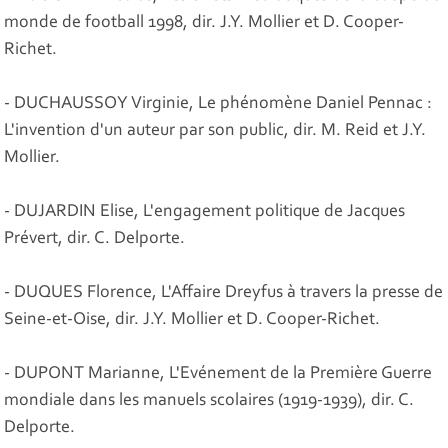
monde de football 1998, dir. J.Y. Mollier et D. Cooper-
Richet.
- DUCHAUSSOY Virginie, Le phénomène Daniel Pennac :
L'invention d'un auteur par son public, dir. M. Reid et J.Y.
Mollier.
- DUJARDIN Elise, L'engagement politique de Jacques
Prévert, dir. C. Delporte.
- DUQUES Florence, L'Affaire Dreyfus à travers la presse de
Seine-et-Oise, dir. J.Y. Mollier et D. Cooper-Richet.
- DUPONT Marianne, L'Evénement de la Première Guerre
mondiale dans les manuels scolaires (1919-1939), dir. C.
Delporte.