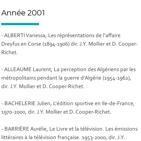
Année 2001
- ALBERTI Vanessa, Les réprésentations de l'affaire
Dreyfus en Corse (1894-1906) dir. J.Y. Mollier et D. Cooper-
Richet.
- ALLEAUME Laurent, La perception des Algériens par les
métropolitains pendant la guerre d'Algérie (1954-1962),
dir. J.Y. Mollier et D. Cooper-Richet.
- BACHELERIE Julien, L'édition sportive en Ile-de-France,
1970-2000, dir. J.Y. Mollier et D. Cooper-Richet.
- BARRIÈRE Aurélie, Le Livre et la télévision. Les émissions
littéraires à la télévision française. 1953-2000, dir. J.Y.