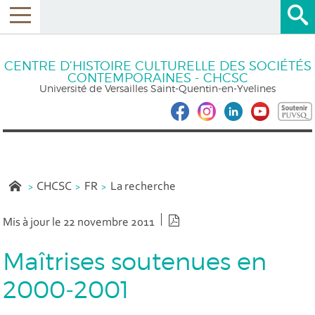
CENTRE D’HISTOIRE CULTURELLE DES SOCIÉTÉS
CONTEMPORAINES - CHCSC
Université de Versailles Saint-Quentin-en-Yvelines
CHCSC
FR
La recherche
Version PDF
Mis à jour le 22 novembre 2011
Maîtrises soutenues en
2000-2001