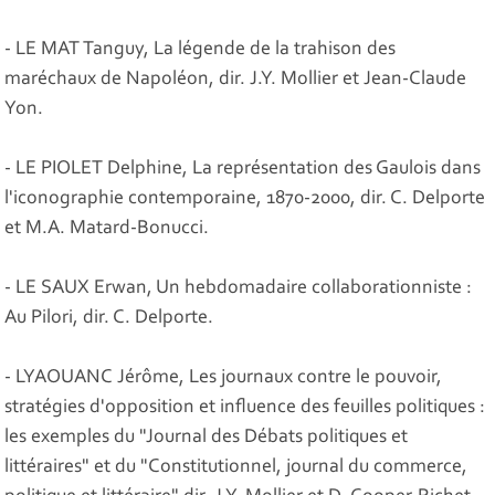
- LE MAT Tanguy, La légende de la trahison des
maréchaux de Napoléon, dir. J.Y. Mollier et Jean-Claude
Yon.
- LE PIOLET Delphine, La représentation des Gaulois dans
l'iconographie contemporaine, 1870-2000, dir. C. Delporte
et M.A. Matard-Bonucci.
- LE SAUX Erwan, Un hebdomadaire collaborationniste :
Au Pilori, dir. C. Delporte.
- LYAOUANC Jérôme, Les journaux contre le pouvoir,
stratégies d'opposition et influence des feuilles politiques :
les exemples du "Journal des Débats politiques et
littéraires" et du "Constitutionnel, journal du commerce,