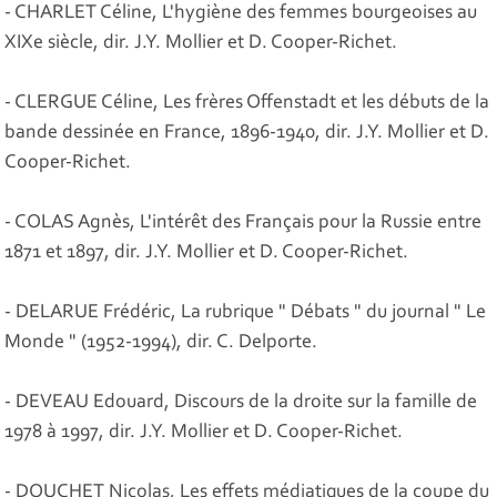
- CHARLET Céline, L'hygiène des femmes bourgeoises au
XIXe siècle, dir. J.Y. Mollier et D. Cooper-Richet.
- CLERGUE Céline, Les frères Offenstadt et les débuts de la
bande dessinée en France, 1896-1940, dir. J.Y. Mollier et D.
Cooper-Richet.
- COLAS Agnès, L'intérêt des Français pour la Russie entre
1871 et 1897, dir. J.Y. Mollier et D. Cooper-Richet.
- DELARUE Frédéric, La rubrique " Débats " du journal " Le
Monde " (1952-1994), dir. C. Delporte.
- DEVEAU Edouard, Discours de la droite sur la famille de
1978 à 1997, dir. J.Y. Mollier et D. Cooper-Richet.
- DOUCHET Nicolas, Les effets médiatiques de la coupe du