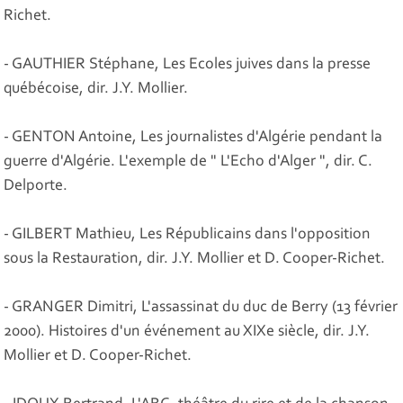
Richet.
- GAUTHIER Stéphane, Les Ecoles juives dans la presse
québécoise, dir. J.Y. Mollier.
- GENTON Antoine, Les journalistes d'Algérie pendant la
guerre d'Algérie. L'exemple de " L'Echo d'Alger ", dir. C.
Delporte.
- GILBERT Mathieu, Les Républicains dans l'opposition
sous la Restauration, dir. J.Y. Mollier et D. Cooper-Richet.
- GRANGER Dimitri, L'assassinat du duc de Berry (13 février
2000). Histoires d'un événement au XIXe siècle, dir. J.Y.
Mollier et D. Cooper-Richet.