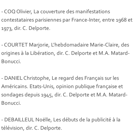
- COQ Olivier, La couverture des manifestations
contestataires parisiennes par France-Inter, entre 1968 et
1973, dir. C. Delporte.
- COURTET Marjorie, L'hebdomadaire Marie-Claire, des
origines à la Libération, dir. C. Delporte et M.A. Matard-
Bonucci.
- DANIEL Christophe, Le regard des Français sur les
Américains. Etats-Unis, opinion publique française et
sondages depuis 1945, dir. C. Delporte et M.A. Matard-
Bonucci.
- DEBAILLEUL Noëlle, Les débuts de la publicité à la
télévision, dir. C. Delporte.