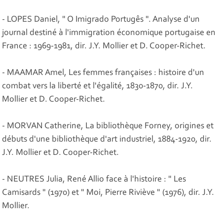
- LOPES Daniel, " O Imigrado Portugês ". Analyse d'un
journal destiné à l'immigration économique portugaise en
France : 1969-1981, dir. J.Y. Mollier et D. Cooper-Richet.
- MAAMAR Amel, Les femmes françaises : histoire d'un
combat vers la liberté et l'égalité, 1830-1870, dir. J.Y.
Mollier et D. Cooper-Richet.
- MORVAN Catherine, La bibliothèque Forney, origines et
débuts d'une bibliothèque d'art industriel, 1884-1920, dir.
J.Y. Mollier et D. Cooper-Richet.
- NEUTRES Julia, René Allio face à l'histoire : " Les
Camisards " (1970) et " Moi, Pierre Riviève " (1976), dir. J.Y.
Mollier.