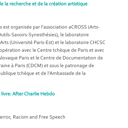
e la recherche et de la création artistique
s est organisée par l'association aCROSS (Arts-
tils-Savoirs-Synesthésies), le laboratoire
 Arts (Université Paris-Est) et le laboratoire CHCSC
ération avec le Centre tchèque de Paris et avec
ut slovaque Paris et le Centre de Documentation de
ine à Paris (CDCM) et sous le patronage de
ublique tchèque et de l'Ambassade de la
livre: After Charlie Hebdo
Terror, Racism and Free Speech