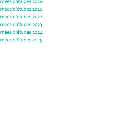
rnées d'études 2020
rnées d'études 2021
rnées d'études 2022
rnées d'études 2023
rnées d'études 2024
rnées d'études 2025