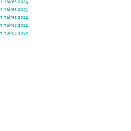
inaires 2024
inaires 2023
inaires 2022
inaires 2021
inaires 2020