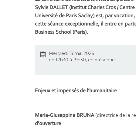
Sylvie DALLET (Institut Charles Cros / Centre
Université de Paris Saclay) est, par vocatio
cette séance exceptionnelle, il entre en part
Business School (Paris).
Mercredi 13 mai 2026
de 17h30 à 19h30, en présentiel
Enjeux et impensés de l’humanitaire
Maria-Giuseppina BRUNA
(directrice de la 
d'ouverture