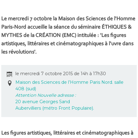
Le mercredi 7 octobre la Maison des Sciences de l'Homme
Paris-Nord accueille la séance du séminaire ÉTHIQUES &
MYTHES de la CRÉATION (EMC) intitulée : 'Les figures
artistiques, littéraires et cinématographiques à l'uvre dans
les révolutions'.
le mercredi 7 octobre 2015 de 14h à 17h30
Maison des Sciences de l’Homme Paris Nord. salle
408 (sud)
Attention Nouvelle adresse :
20 avenue Georges Sand
Aubervilliers (métro Front Populaire).
Les figures artistiques, littéraires et cinématographiques à