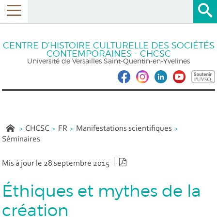
CENTRE D’HISTOIRE CULTURELLE DES SOCIÉTÉS
CONTEMPORAINES - CHCSC
Université de Versailles Saint-Quentin-en-Yvelines
CHCSC
FR
Manifestations scientifiques
Séminaires
Version PDF
Mis à jour le 28 septembre 2015
Éthiques et mythes de la
création