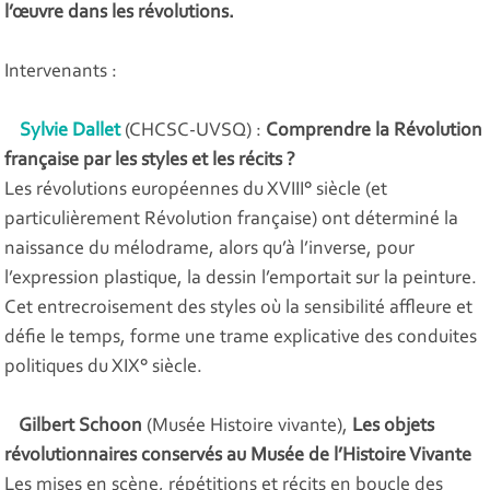
l’œuvre dans les révolutions.
Intervenants :
Sylvie Dallet
(CHCSC-UVSQ) :
Comprendre la Révolution
française par les styles et les récits ?
Les révolutions européennes du XVIII° siècle (et
particulièrement Révolution française) ont déterminé la
naissance du mélodrame, alors qu’à l’inverse, pour
l’expression plastique, la dessin l’emportait sur la peinture.
Cet entrecroisement des styles où la sensibilité affleure et
défie le temps, forme une trame explicative des conduites
politiques du XIX° siècle.
Gilbert Schoon
(Musée Histoire vivante),
Les objets
révolutionnaires conservés au Musée de l’Histoire Vivante
Les mises en scène, répétitions et récits en boucle des