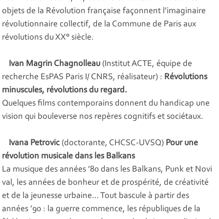
objets de la Révolution française façonnent l’imaginaire
révolutionnaire collectif, de la Commune de Paris aux
révolutions du XX° siècle.
I
van Magrin Chagnolleau
(Institut ACTE, équipe de
recherche EsPAS Paris I/ CNRS, réalisateur) :
Révolutions
minuscules, révolutions du regard.
Quelques films contemporains donnent du handicap une
vision qui bouleverse nos repères cognitifs et sociétaux.
Ivana Petrovic
(doctorante, CHCSC-UVSQ)
Pour une
révolution musicale dans les Balkans
La musique des années ’80 dans les Balkans, Punk et Novi
val, les années de bonheur et de prospérité, de créativité
et de la jeunesse urbaine… Tout bascule à partir des
années ’90 : la guerre commence, les républiques de la