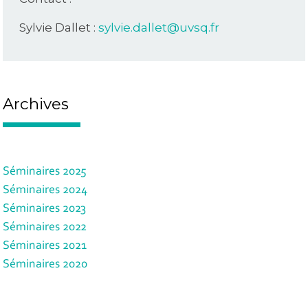
Sylvie Dallet :
sylvie.dallet@uvsq.fr
Archives
Séminaires 2025
Séminaires 2024
Séminaires 2023
Séminaires 2022
Séminaires 2021
Séminaires 2020