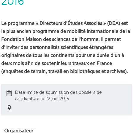
2016
Le programme « Directeurs d'Études Associés » (DEA) est
le plus ancien programme de mobilité internationale de la
Fondation Maison des sciences de l'homme. Il permet
d'inviter des personnalités scientifiques étrangères
originaires de tous les continents pour une durée d'un à
deux mois afin de soutenir leurs travaux en France
(enquêtes de terrain, travail en bibliothèques et archives).
Date limite de soumission des dossiers de
candidature le 22 juin 2015
Organisateur