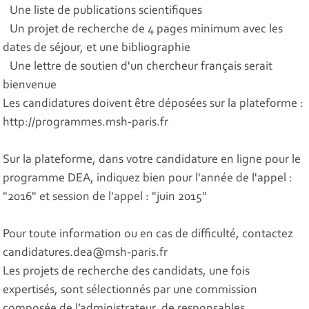
Une liste de publications scientifiques
Un projet de recherche de 4 pages minimum avec les
dates de séjour, et une bibliographie
Une lettre de soutien d'un chercheur français serait
bienvenue
Les candidatures doivent être déposées sur la plateforme :
http://programmes.msh-paris.fr
Sur la plateforme, dans votre candidature en ligne pour le
programme DEA, indiquez bien pour l'année de l'appel :
"2016" et session de l'appel : "juin 2015"
Pour toute information ou en cas de difficulté, contactez
candidatures.dea@msh-paris.fr
Les projets de recherche des candidats, une fois
expertisés, sont sélectionnés par une commission