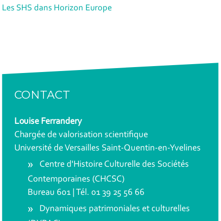
Les SHS dans Horizon Europe
CONTACT
Louise Ferrandery
Chargée de valorisation scientifique
Université de Versailles Saint-Quentin-en-Yvelines
Centre d'Histoire Culturelle des Sociétés
Contemporaines (CHCSC)
Bureau 601 | Tél. 01 39 25 56 66
Dynamiques patrimoniales et culturelles