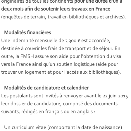
originaires de tous les continents
pour une durée d’un à
deux mois afin de soutenir leurs travaux en France
(enquêtes de terrain, travail en bibliothèques et archives).
Modalités financières
Une indemnité mensuelle de 3 300 € est accordée,
destinée à couvrir les frais de transport et de séjour. En
outre, la FMSH assure son aide pour l'obtention du visa
vers la France ainsi qu’un soutien logistique (aide pour
trouver un logement et pour l'accès aux bibliothèques).
Modalités de candidature et calendrier
Les postulants sont invités à renvoyer avant le 22 juin 2015
leur dossier de candidature, composé des documents
suivants, rédigés en français ou en anglais :
Un curriculum vitae (comportant la date de naissance)