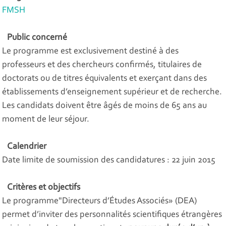
FMSH
Public concerné
Le programme est exclusivement destiné à des
professeurs et des chercheurs confirmés, titulaires de
doctorats ou de titres équivalents et exerçant dans des
établissements d’enseignement supérieur et de recherche.
Les candidats doivent être âgés de moins de 65 ans au
moment de leur séjour.
Calendrier
Date limite de soumission des candidatures : 22 juin 2015
Critères et objectifs
Le programme"Directeurs d’Études Associés» (DEA)
permet d’inviter des personnalités scientifiques étrangères