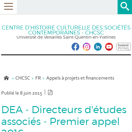
CENTRE D’HISTOIRE CULTURELLE DES SOCIÉTÉS
CONTEMPORAINES - CHCSC
Université de Versailles Saint-Quentin-en-Yvelines
CHCSC
FR
Appels à projets et financements
Version PDF
Publié le 8 juin 2015
DEA - Directeurs d'études
associés - Premier appel