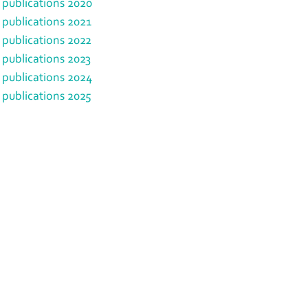
 publications 2020
 publications 2021
 publications 2022
 publications 2023
 publications 2024
 publications 2025