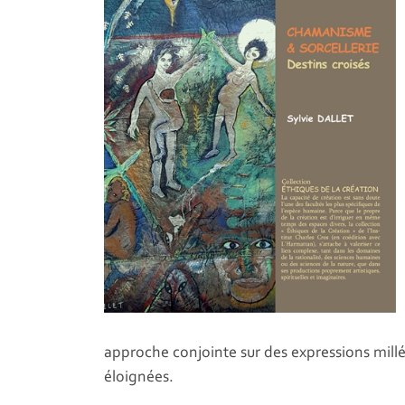
approche conjointe sur des expressions millé
éloignées.