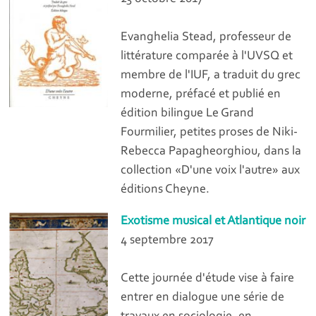
Evanghelia Stead, professeur de
littérature comparée à l'UVSQ et
membre de l'IUF, a traduit du grec
moderne, préfacé et publié en
édition bilingue Le Grand
Fourmilier, petites proses de Niki-
Rebecca Papagheorghiou, dans la
collection «D'une voix l'autre» aux
éditions Cheyne.
Exotisme musical et Atlantique noir
4 septembre 2017
Cette journée d'étude vise à faire
entrer en dialogue une série de