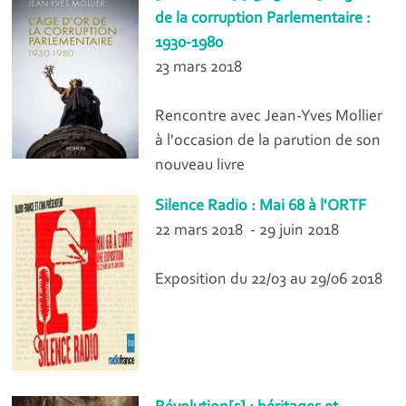
de la corruption Parlementaire :
1930-1980
23 mars 2018
Rencontre avec Jean-Yves Mollier
à l'occasion de la parution de son
nouveau livre
Silence Radio : Mai 68 à l'ORTF
22 mars 2018 - 29 juin 2018
Exposition du 22/03 au 29/06 2018