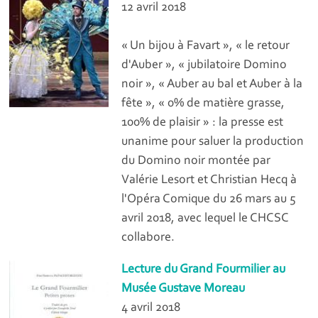
12 avril 2018
« Un bijou à Favart », « le retour
d'Auber », « jubilatoire Domino
noir », « Auber au bal et Auber à la
fête », « 0% de matière grasse,
100% de plaisir » : la presse est
unanime pour saluer la production
du Domino noir montée par
Valérie Lesort et Christian Hecq à
l'Opéra Comique du 26 mars au 5
avril 2018, avec lequel le CHCSC
collabore.
Lecture du Grand Fourmilier au
Musée Gustave Moreau
4 avril 2018