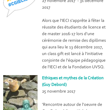
27 novembre 2017 - 31 décembre
2017
Alors que l'IECI s'apprête à fêter la
réussite des étudiants de licence et
de master 2016-17 lors d'une
cérémonie de remise des diplômes
qui aura lieu le 13 décembre 2017,
un class gift est lancé à l'initiative
conjointe de l'équipe pédagogique
de l'IECI et de la Fondation UVSQ.
Ethiques et mythes de la Création
(Guy Debord)
25 novembre 2017
'Rencontre autour de l'oeuvre de