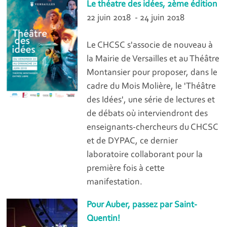
Le théatre des idées, 2ème édition
22 juin 2018 - 24 juin 2018
Le CHCSC s'associe de nouveau à
la Mairie de Versailles et au Théâtre
Montansier pour proposer, dans le
cadre du Mois Molière, le 'Théâtre
des Idées', une série de lectures et
de débats où interviendront des
enseignants-chercheurs du CHCSC
et de DYPAC, ce dernier
laboratoire collaborant pour la
première fois à cette
manifestation.
Pour Auber, passez par Saint-
Quentin!