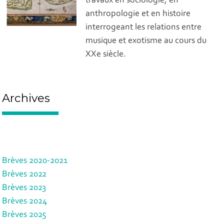
travaux en sociologie, en
anthropologie et en histoire
interrogeant les relations entre
musique et exotisme au cours du
XXe siècle.
Archives
Brèves 2020-2021
Brèves 2022
Brèves 2023
Brèves 2024
Brèves 2025