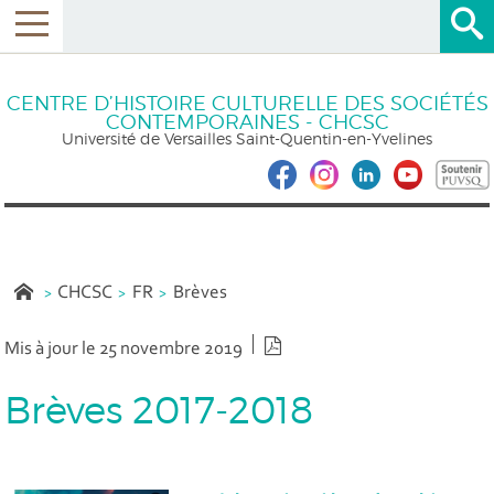
CENTRE D’HISTOIRE CULTURELLE DES SOCIÉTÉS
CONTEMPORAINES - CHCSC
Université de Versailles Saint-Quentin-en-Yvelines
CHCSC
FR
Brèves
Version PDF
Mis à jour le 25 novembre 2019
Brèves 2017-2018