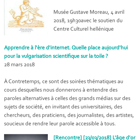
Musée Gustave Moreau, 4 avril
2018, 19h30avec le soutien du
Centre Culturel hellénique
Apprendre à l'ère d'internet. Quelle place aujourd'hui
pour la vulgarisation scientifique sur la toile ?
28 mars 2018
À Contretemps, ce sont des soirées thématiques au
cours desquelles nous donnerons à entendre des
paroles alternatives à celles des grands médias sur des
sujets de société, en invitant des universitaires, des
chercheurs, des praticiens, des journalistes, des artistes,
soucieux de rendre leur parole accessible à tous.
[Rencontre] [23/03/2018] L'âge d'or