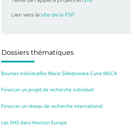
Texte de l'appel à projets en
pdf
Lien vers le
site de la FSP
Dossiers thématiques
Bourses individuelles Marie Skłodowska-Curie MSCA
Financer un projet de recherche individuel
Financer un réseau de recherche international
Les SHS dans Horizon Europe