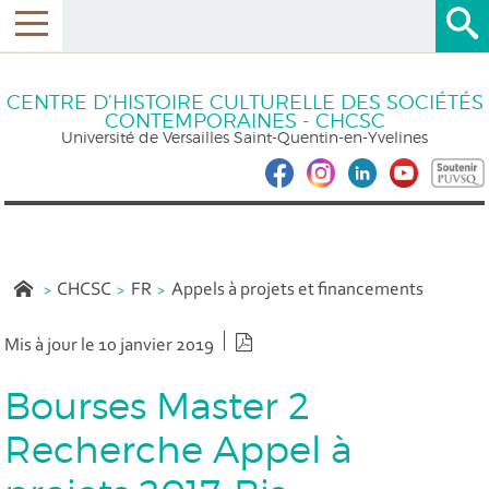
CENTRE D’HISTOIRE CULTURELLE DES SOCIÉTÉS
CONTEMPORAINES - CHCSC
Université de Versailles Saint-Quentin-en-Yvelines
CHCSC
FR
Appels à projets et financements
Version PDF
Mis à jour le 10 janvier 2019
Bourses Master 2
Recherche Appel à