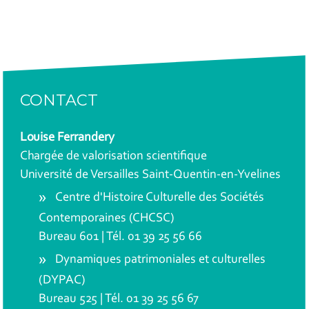
CONTACT
Louise Ferrandery
Chargée de valorisation scientifique
Université de Versailles Saint-Quentin-en-Yvelines
Centre d'Histoire Culturelle des Sociétés
Contemporaines (CHCSC)
Bureau 601 | Tél. 01 39 25 56 66
Dynamiques patrimoniales et culturelles
(DYPAC)
Bureau 525 | Tél. 01 39 25 56 67