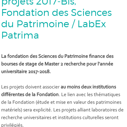
projets 2017-Bis,
Fondation des Sciences
du Patrimoine / LabEx
Patrima
La fondation des Sciences du Patrimoine finance des
bourses de stage de Master 2 recherche pour l'année
universitaire 2017-2018.
Les projets doivent associer
au moins deux institutions
différentes de la Fondation
. Le lien avec les thématiques
de la Fondation (étude et mise en valeur des patrimoines
matériels) sera explicité. Les projets alliant laboratoires de
recherche universitaires et institutions culturelles seront
privilégiés.