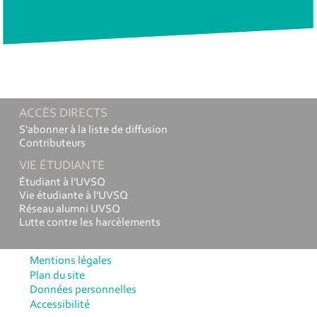
ACCÈS DIRECTS
S'abonner à la liste de diffusion
Contributeurs
VIE ÉTUDIANTE
Étudiant à l'UVSQ
Vie étudiante à l'UVSQ
Réseau alumni UVSQ
Lutte contre les harcèlements
Mentions légales
Plan du site
Données personnelles
Accessibilité