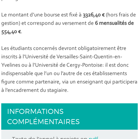
Le montant d’une bourse est fixé à
3326,40 €
(hors frais de
gestion) et correspond au versement de
6 mensualités de
554,40 €
.
Les étudiants concernés devront obligatoirement être
inscrits à l’Université de Versailles-Saint-Quentin-en-
Yvelines ou à l’Université de Cergy-Pontoise: il est donc
indispensable que l’un ou l’autre de ces établissements
figure comme partenaire, via un enseignant qui participera
à l’encadrement du stagiaire.
INFORMATIONS
COMPLÉMENTAIRES