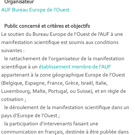
Organisateur
AUF Bureau Europe de l'Ouest
Public concerné et critères et objectifs
Le soutien du Bureau Europe de l'Ouest de l’AUF à une
manifestation scientifique est soumis aux conditions
suivantes :
le rattachement de l'organisateur de la manifestation
scientifique à un
établissement membre de l'AUF
appartenant à la zone géographique Europe de l'Ouest
(Belgique, Espagne, France, Grèce, Israël, Italie,
Luxembourg, Malte, Portugal, ou Suisse), et en règle de
cotisation ;
le déroulement de la manifestation scientifique dans un
pays d'Europe de l'Ouest ;
la participation d'intervenants faisant une
communication en français, destinée à être publiée dans