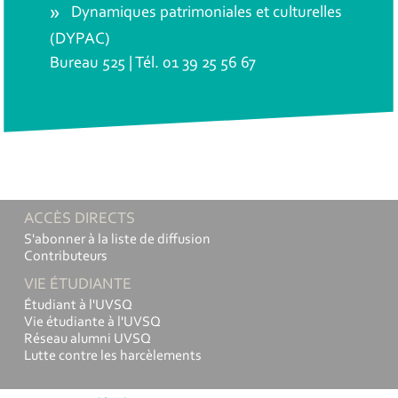
Dynamiques patrimoniales et culturelles
(DYPAC)
Bureau 525 | Tél. 01 39 25 56 67
ACCÈS DIRECTS
S'abonner à la liste de diffusion
Contributeurs
VIE ÉTUDIANTE
Étudiant à l'UVSQ
Vie étudiante à l'UVSQ
Réseau alumni UVSQ
Lutte contre les harcèlements