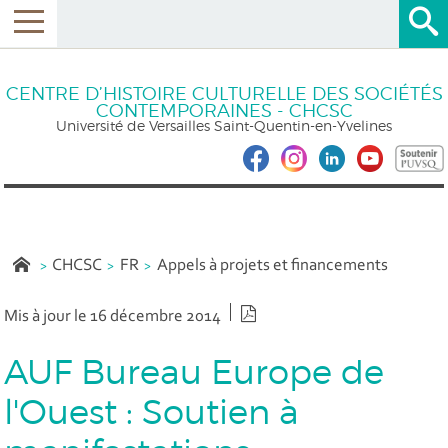
CENTRE D’HISTOIRE CULTURELLE DES SOCIÉTÉS
CONTEMPORAINES - CHCSC
Université de Versailles Saint-Quentin-en-Yvelines
CHCSC
FR
Appels à projets et financements
Version PDF
Mis à jour le 16 décembre 2014
AUF Bureau Europe de
l'Ouest : Soutien à