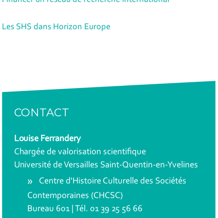
Financer un réseau de recherche international
Les SHS dans Horizon Europe
CONTACT
Louise Ferrandery
Chargée de valorisation scientifique
Université de Versailles Saint-Quentin-en-Yvelines
Centre d'Histoire Culturelle des Sociétés
Contemporaines (CHCSC)
Bureau 601 | Tél. 01 39 25 56 66