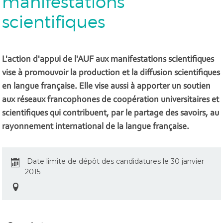
manifestations
scientifiques
L'action d'appui de l'AUF aux manifestations scientifiques
vise à promouvoir la production et la diffusion scientifiques
en langue française. Elle vise aussi à apporter un soutien
aux réseaux francophones de coopération universitaires et
scientifiques qui contribuent, par le partage des savoirs, au
rayonnement international de la langue française.
Date limite de dépôt des candidatures le 30 janvier
2015