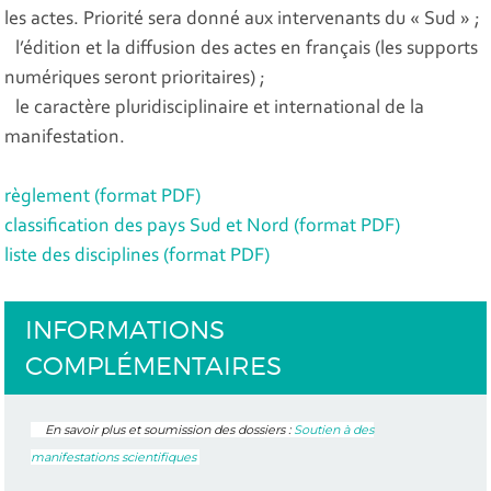
les actes. Priorité sera donné aux intervenants du « Sud » ;
l’édition et la diffusion des actes en français (les supports
numériques seront prioritaires) ;
le caractère pluridisciplinaire et international de la
manifestation.
règlement (format PDF)
classification des pays Sud et Nord (format PDF)
liste des disciplines (format PDF)
INFORMATIONS
COMPLÉMENTAIRES
En savoir plus et soumission des dossiers :
Soutien à des
manifestations scientifiques