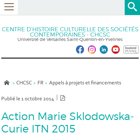
CENTRE D’HISTOIRE CULTURELLE DES SOCIÉTÉS
CONTEMPORAINES - CHCSC
Université de Versailles Saint-Quentin-en-Yvelines
CHCSC
FR
Appels à projets et financements
Version PDF
Publié le 1 octobre 2014
Action Marie Sklodowska-
Curie ITN 2015