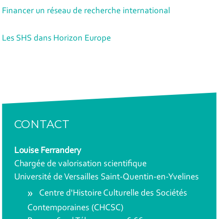
Financer un réseau de recherche international
Les SHS dans Horizon Europe
CONTACT
Louise Ferrandery
Chargée de valorisation scientifique
Université de Versailles Saint-Quentin-en-Yvelines
Centre d'Histoire Culturelle des Sociétés
Contemporaines (CHCSC)