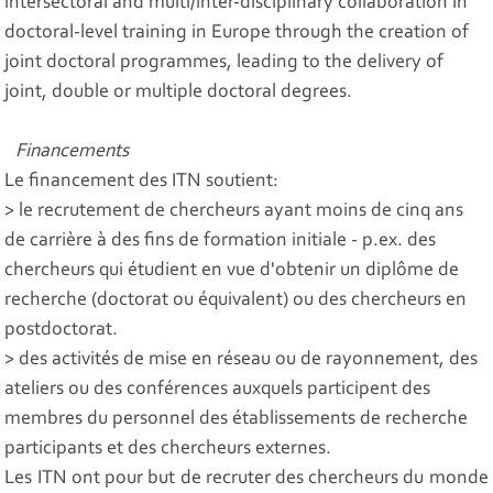
intersectoral and multi/inter-disciplinary collaboration in
doctoral-level training in Europe through the creation of
joint doctoral programmes, leading to the delivery of
joint, double or multiple doctoral degrees.
Financements
Le financement des ITN soutient:
> le recrutement de chercheurs ayant moins de cinq ans
de carrière à des fins de formation initiale - p.ex. des
chercheurs qui étudient en vue d'obtenir un diplôme de
recherche (doctorat ou équivalent) ou des chercheurs en
postdoctorat.
> des activités de mise en réseau ou de rayonnement, des
ateliers ou des conférences auxquels participent des
membres du personnel des établissements de recherche
participants et des chercheurs externes.
Les ITN ont pour but de recruter des chercheurs du monde