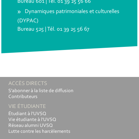
Bureau 601 | Tél. 01 39 25 56 66
Dynamiques patrimoniales et culturelles
(DYPAC)
Bureau 525 | Tél. 01 39 25 56 67
ACCÈS DIRECTS
S'abonner à la liste de diffusion
Contributeurs
VIE ÉTUDIANTE
Étudiant à l'UVSQ
Vie étudiante à l'UVSQ
Réseau alumni UVSQ
Lutte contre les harcèlements