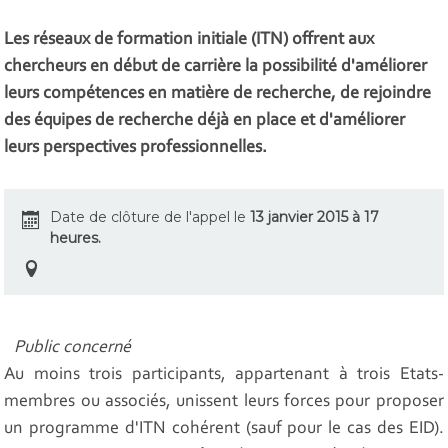
Les réseaux de formation initiale (ITN) offrent aux
chercheurs en début de carrière la possibilité d'améliorer
leurs compétences en matière de recherche, de rejoindre
des équipes de recherche déjà en place et d'améliorer
leurs perspectives professionnelles.
Date de clôture de l'appel le
13 janvier 2015 à 17
heures.
Public concerné
Au moins trois participants, appartenant à trois Etats-
membres ou associés, unissent leurs forces pour proposer
un programme d'ITN cohérent (sauf pour le cas des EID).