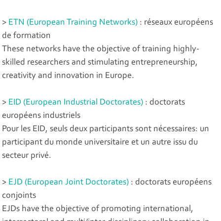
>
ETN (European Training Networks)
: réseaux européens
de formation
These networks have the objective of training highly-
skilled researchers and stimulating entrepreneurship,
creativity and innovation in Europe.
>
EID (European Industrial Doctorates)
: doctorats
européens industriels
Pour les EID, seuls deux participants sont nécessaires: un
participant du monde universitaire et un autre issu du
secteur privé.
>
EJD (European Joint Doctorates)
: doctorats européens
conjoints
EJDs have the objective of promoting international,