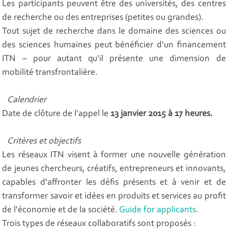
Les participants peuvent être des universités, des centres
de recherche ou des entreprises (petites ou grandes).
Tout sujet de recherche dans le domaine des sciences ou
des sciences humaines peut bénéficier d'un financement
ITN – pour autant qu'il présente une dimension de
mobilité transfrontalière.
Calendrier
Date de clôture de l'appel le
13 janvier 2015 à 17 heures.
Critères et objectifs
Les réseaux ITN visent à former une nouvelle génération
de jeunes chercheurs, créatifs, entrepreneurs et innovants,
capables d'affronter les défis présents et à venir et de
transformer savoir et idées en produits et services au profit
de l'économie et de la société.
Guide for applicants
.
Trois types de réseaux collaboratifs sont proposés :