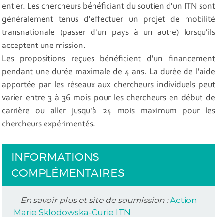
entier. Les chercheurs bénéficiant du soutien d'un ITN sont
généralement tenus d'effectuer un projet de mobilité
transnationale (passer d'un pays à un autre) lorsqu'ils
acceptent une mission.
Les propositions reçues bénéficient d'un financement
pendant une durée maximale de 4 ans. La durée de l'aide
apportée par les réseaux aux chercheurs individuels peut
varier entre 3 à 36 mois pour les chercheurs en début de
carrière ou aller jusqu'à 24 mois maximum pour les
chercheurs expérimentés.
INFORMATIONS
COMPLÉMENTAIRES
En savoir plus et site de soumission :
Action
Marie Sklodowska-Curie ITN