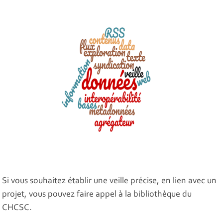
Si vous souhaitez établir une veille précise, en lien avec un
projet, vous pouvez faire appel à la bibliothèque du
CHCSC.