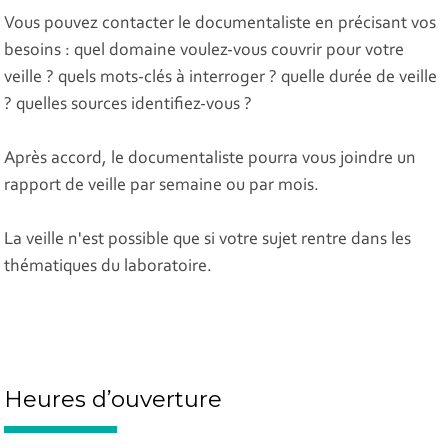
Vous pouvez contacter le documentaliste en précisant vos
besoins : quel domaine voulez-vous couvrir pour votre
veille ? quels mots-clés à interroger ? quelle durée de veille
? quelles sources identifiez-vous ?
Après accord, le documentaliste pourra vous joindre un
rapport de veille par semaine ou par mois.
La veille n'est possible que si votre sujet rentre dans les
thématiques du laboratoire.
Heures d’ouverture