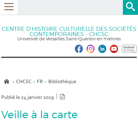
CENTRE D’HISTOIRE CULTURELLE DES SOCIÉTÉS
CONTEMPORAINES - CHCSC
Université de Versailles Saint-Quentin-en-Yvelines
CHCSC
FR
Bibliothèque
Version PDF
Publié le 24 janvier 2019
Veille à la carte