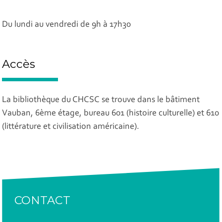
Du lundi au vendredi de 9h à 17h30
Accès
La bibliothèque du CHCSC se trouve dans le bâtiment
Vauban, 6ème étage, bureau 601 (histoire culturelle) et 610
(littérature et civilisation américaine).
CONTACT