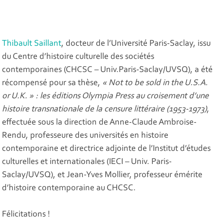
Thibault Saillant
, docteur de l’Université Paris-Saclay, issu
du Centre d’histoire culturelle des sociétés
contemporaines (CHCSC – Univ.Paris-Saclay/UVSQ), a été
récompensé pour sa thèse,
« Not to be sold in the U.S.A.
or U.K. » : les éditions Olympia Press au croisement d’une
histoire transnationale de la censure littéraire (1953-1973)
,
effectuée sous la direction de Anne-Claude Ambroise-
Rendu, professeure des universités en histoire
contemporaine et directrice adjointe de l’Institut d’études
culturelles et internationales (IECI – Univ. Paris-
Saclay/UVSQ), et Jean-Yves Mollier, professeur émérite
d’histoire contemporaine au CHCSC.
Félicitations !