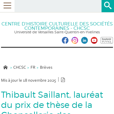
CENTRE D’HISTOIRE CULTURELLE DES SOCIÉTÉS
CONTEMPORAINES - CHCSC
Université de Versailles Saint-Quentin-en-Yvelines
CHCSC
FR
Brèves
Version PDF
Mis à jour le 18 novembre 2025
Thibault Saillant, lauréat
du prix de thèse de la