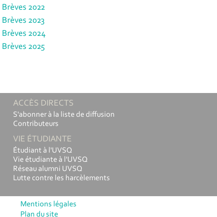
Brèves 2022
Brèves 2023
Brèves 2024
Brèves 2025
ACCÈS DIRECTS
S'abonner à la liste de diffusion
Contributeurs
VIE ÉTUDIANTE
Étudiant à l'UVSQ
Vie étudiante à l'UVSQ
Réseau alumni UVSQ
Lutte contre les harcèlements
Mentions légales
Plan du site