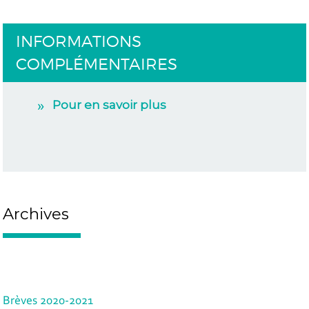
INFORMATIONS
COMPLÉMENTAIRES
Pour en savoir plus
Archives
Brèves 2020-2021