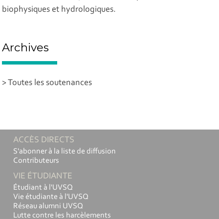
biophysiques et hydrologiques.
Archives
> Toutes les soutenances
ACCÈS DIRECTS
S'abonner à la liste de diffusion
Contributeurs
VIE ÉTUDIANTE
Étudiant à l'UVSQ
Vie étudiante à l'UVSQ
Réseau alumni UVSQ
Lutte contre les harcèlements