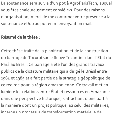
La soutenance sera suivie d'un pot à AgroParisTech, auquel
vous êtes chaleureusement convié·e·s. Pour des raisons
d'organisation, merci de me confirmer votre présence à la
soutenance et/ou au pot en m'envoyant un mail.
Résumé de la thèse :
Cette thèse traite de la planification et de la construction
du barrage de Tucuruí sur le fleuve Tocantins dans l’État du
Pará au Brésil. Ce barrage a été l’un des grands travaux
publics de la dictature militaire qui a dirigé le Brésil entre
1964 et 1985 et a fait partie de la stratégie géopolitique de
ce régime pour la région amazonienne. Ce travail met en
lumière les relations entre État et ressources en Amazonie
dans une perspective historique, s'attachant d’une part à
la manière dont un projet politique, ici celui des militaires,
incarne un processus de transformation matérielle de