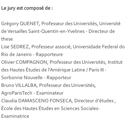
Le jury est composé de :
Grégory QUENET, Professeur des Universités, Université
de Versailles Saint-Quentin-en-Yvelines - Directeur de
these
Lise SEDREZ, Professeur associé, Universidade Federal do
Rio de Janeiro - Rapporteure
Olivier COMPAGNON, Professeur des Universités, Institut
des Hautes Études de l'Amérique Latine / Paris III -
Sorbonne Nouvelle - Rapporteur
Bruno VILLALBA, Professeur des Universités,
AgroParisTech - Examinateur
Claudia DAMASCENO FONSECA, Directeur d'études ,
École des Hautes Études en Sciences Sociales-
Examinatrice