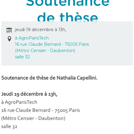
jeudi 19 décembre à 13h,
à AgroParisTech
16 rue Claude Bernard - 75005 Paris
(Métro Censier - Daubenton)
salle 32
Soutenance de thèse de Nathalia Capellini.
Jeudi 19 décembre à 13h,
à AgroParisTech
16 rue Claude Bernard - 75005 Paris
(Métro Censier - Daubenton)
salle 32