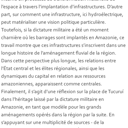
l’espace à travers l’implantation d’infrastructures. D’autre
part, sur comment une infrastructure, ici hydroélectrique,
peut matérialiser une vision politique particulière.
Toutefois, si la dictature militaire a été un moment
charnière où les barrages sont implantés en Amazonie, ce
travail montre que ces infrastructures s’inscrivent dans une
longue histoire de l’aménagement fluvial de la région.
Dans cette perspective plus longue, les relations entre
l’État central et les élites régionales, ainsi que les
dynamiques du capital en relation aux ressources
amazoniennes, apparaissent comme centrales.
Finalement, il s’agit d’une réflexion sur la place de Tucuruí
dans l’héritage laissé par la dictature militaire en
Amazonie, en tant que modèle pour les grands
aménagements opérés dans la région par la suite. En
s’appuyant sur une multiplicité de sources - de la