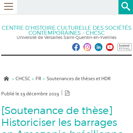
CENTRE D’HISTOIRE CULTURELLE DES SOCIÉTÉS
CONTEMPORAINES - CHCSC
Université de Versailles Saint-Quentin-en-Yvelines
CHCSC
FR
Soutenances de thèses et HDR
Version PDF
Publié le 19 décembre 2019
[Soutenance de thèse]
Historiciser les barrages