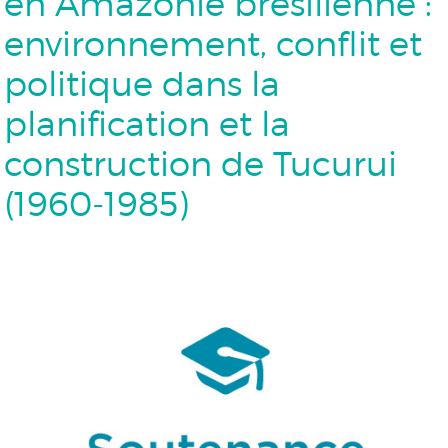
en Amazonie brésilienne :
environnement, conflit et
politique dans la
planification et la
construction de Tucurui
(1960-1985)