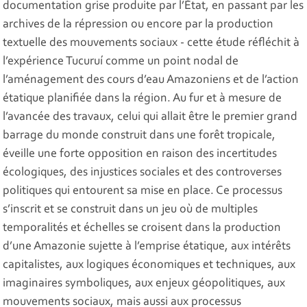
documentation grise produite par l’État, en passant par les
archives de la répression ou encore par la production
textuelle des mouvements sociaux - cette étude réfléchit à
l’expérience Tucuruí comme un point nodal de
l’aménagement des cours d’eau Amazoniens et de l’action
étatique planifiée dans la région. Au fur et à mesure de
l’avancée des travaux, celui qui allait être le premier grand
barrage du monde construit dans une forêt tropicale,
éveille une forte opposition en raison des incertitudes
écologiques, des injustices sociales et des controverses
politiques qui entourent sa mise en place. Ce processus
s’inscrit et se construit dans un jeu où de multiples
temporalités et échelles se croisent dans la production
d’une Amazonie sujette à l’emprise étatique, aux intérêts
capitalistes, aux logiques économiques et techniques, aux
imaginaires symboliques, aux enjeux géopolitiques, aux
mouvements sociaux, mais aussi aux processus