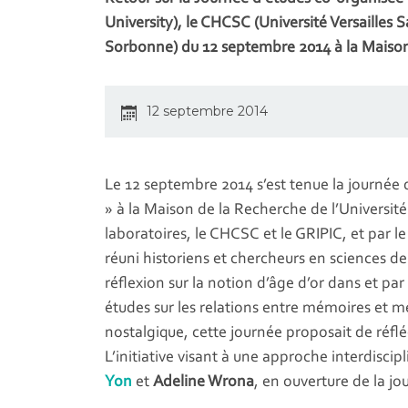
University), le CHCSC (Université Versailles S
Sorbonne) du 12 septembre 2014 à la Maison
12 septembre 2014
Le 12 septembre 2014 s’est tenue la journée 
» à la Maison de la Recherche de l’Universi
laboratoires, le CHCSC et le GRIPIC, et par 
réuni historiens et chercheurs en sciences d
réflexion sur la notion d’âge d’or dans et par
études sur les relations entre mémoires et mé
nostalgique, cette journée proposait de réflé
L’initiative visant à une approche interdiscipl
Yon
et
Adeline Wrona
, en ouverture de la jo