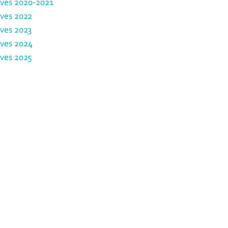
ves 2020-2021
ves 2022
ves 2023
ves 2024
ves 2025