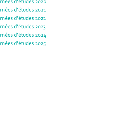
rnées d'études 2020
rnées d'études 2021
rnées d'études 2022
rnées d'études 2023
rnées d'études 2024
rnées d'études 2025