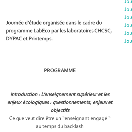
Jou
Jou
Jou
Journée d'étude organisée dans le cadre du
Jou
programme LabEco par les laboratoires CHCSC,
Jou
DYPAC et Printemps.
Jou
PROGRAMME
Introduction : L’enseignement supérieur et les
enjeux écologiques : questionnements, enjeux et
objectifs
Ce que veut dire être un “enseignant engagé “
au temps du backlash