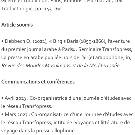
Guerre et Traduction, Paris, Éditions L’Harmattan, coll.
Traductologie, pp. 145-160.
Article soumis
• Debbech O. (2022), « Birgis Baris (1859-1866), l’aventure
du premier journal arabe à Paris», Séminaire Transfopress,
La presse en arabe publiée hors de l’air(e) arabophone, in,
Revue des Mondes Musulmans et de la Méditerranée
.
Communications et conférences
• Avril 2023 : Co-organisatrice d'une journée d'études avec
le réseau Transfopress.
• Mars 2023 : Co-organisatrice d’une Journée d’études avec
le réseau Transfopress, intitulée :Voyages et littérature de
voyage dans la presse allophone.