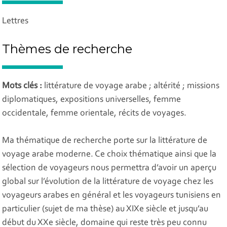
Lettres
Thèmes de recherche
Mots clés :
littérature de voyage arabe ; altérité ; missions
diplomatiques, expositions universelles, femme
occidentale, femme orientale, récits de voyages.
Ma thématique de recherche porte sur la littérature de
voyage arabe moderne. Ce choix thématique ainsi que la
sélection de voyageurs nous permettra d’avoir un aperçu
global sur l’évolution de la littérature de voyage chez les
voyageurs arabes en général et les voyageurs tunisiens en
particulier (sujet de ma thèse) au XIXe siècle et jusqu’au
début du XXe siècle, domaine qui reste très peu connu