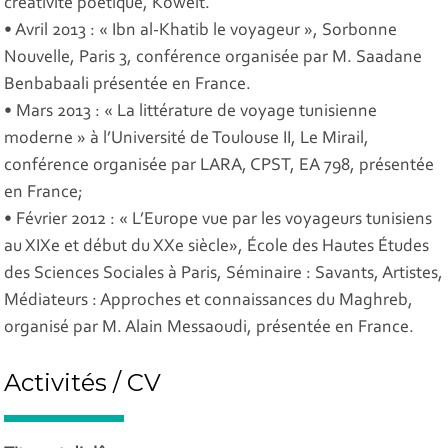
créativité poétique, Koweït.
• Avril 2013 : « Ibn al-Khatib le voyageur », Sorbonne
Nouvelle, Paris 3, conférence organisée par M. Saadane
Benbabaali présentée en France.
• Mars 2013 : « La littérature de voyage tunisienne
moderne » à l’Université de Toulouse II, Le Mirail,
conférence organisée par LARA, CPST, EA 798, présentée
en France;
• Février 2012 : « L’Europe vue par les voyageurs tunisiens
au XIXe et début du XXe siècle», École des Hautes Études
des Sciences Sociales à Paris, Séminaire : Savants, Artistes,
Médiateurs : Approches et connaissances du Maghreb,
organisé par M. Alain Messaoudi, présentée en France.
Activités / CV