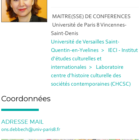
MAITRE(SSE) DE CONFERENCES
Université de Paris 8 Vincennes-
Saint-Denis
Université de Versailles Saint-
Quentin-en-Yvelines
IECI - Institut
d'études culturelles et
internationales
Laboratoire
centre d'histoire culturelle des
sociétés contemporaines (CHCSC)
Coordonnées
ADRESSE MAIL
ons.debbech@univ-paris8.fr