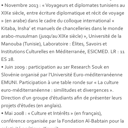
• Novembre 2013 : « Voyageurs et diplomates tunisiens au
XIXe siècle, entre écriture diplomatique et récit de voyage
» (en arabe) dans le cadre du colloque international «
Kitaba, Insha’ et manuels de chancelleries dans le monde
arabo-musulman (jusqu’au XIXe siècle) », Université de la
Manouba (Tunisie), Laboratoire : Élites, Savoirs et
Institutions Culturelles en Méditerranée, ESICMED. LR : 11
ES 28.
• Juin 2009 : participation au 1er Research Souk en
Slovénie organisé par l’Université Euro-méditerranéenne
EMUNI. Participation à une table ronde sur « La culture
euro-méditerranéenne : similitudes et divergences ».
Direction d’un groupe d’étudiants afin de présenter leurs
projets d’études (en anglais).
• Mai 2008 : « Culture et Intérêts » (en français),
conférence organisée par la Fondation Al-Babtain pour la