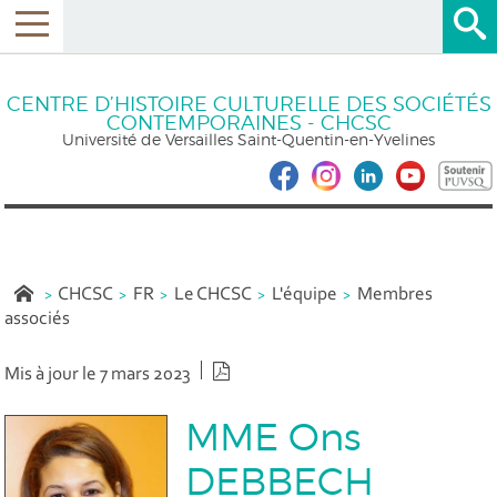
CENTRE D’HISTOIRE CULTURELLE DES SOCIÉTÉS
CONTEMPORAINES - CHCSC
Université de Versailles Saint-Quentin-en-Yvelines
CHCSC
FR
Le CHCSC
L'équipe
Membres
associés
Version PDF
Mis à jour le 7 mars 2023
MME Ons
DEBBECH