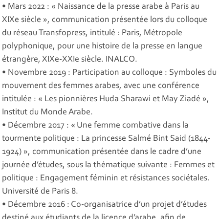
• Mars 2022 : « Naissance de la presse arabe à Paris au
XIXe siècle », communication présentée lors du colloque
du réseau Transfopress, intitulé : Paris, Métropole
polyphonique, pour une histoire de la presse en langue
étrangère, XIXe-XXIe siècle. INALCO.
• Novembre 2019 : Participation au colloque : Symboles du
mouvement des femmes arabes, avec une conférence
intitulée : « Les pionnières Huda Sharawi et May Ziadé »,
Institut du Monde Arabe.
• Décembre 2017 : « Une femme combative dans la
tourmente politique : La princesse Salmé Bint Said (1844-
1924) », communication présentée dans le cadre d’une
journée d’études, sous la thématique suivante : Femmes et
politique : Engagement féminin et résistances sociétales.
Université de Paris 8.
• Décembre 2016 : Co-organisatrice d’un projet d’études
destiné aux étudiants de la licence d’arabe, afin de