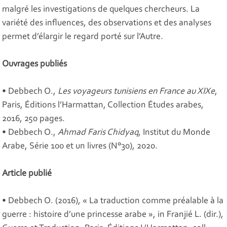
malgré les investigations de quelques chercheurs. La
variété des influences, des observations et des analyses
permet d’élargir le regard porté sur l’Autre.
Ouvrages publiés
• Debbech O.,
Les voyageurs tunisiens en France au XIXe
,
Paris, Éditions l’Harmattan, Collection Études arabes,
2016, 250 pages.
• Debbech O.,
Ahmad Faris Chidyaq
, Institut du Monde
Arabe, Série 100 et un livres (N°30), 2020.
Article publié
• Debbech O. (2016), « La traduction comme préalable à la
guerre : histoire d’une princesse arabe », in Franjié L. (dir.),