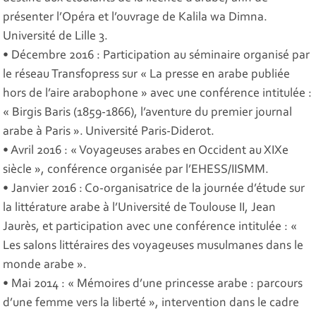
présenter l’Opéra et l’ouvrage de Kalila wa Dimna.
Université de Lille 3.
• Décembre 2016 : Participation au séminaire organisé par
le réseau Transfopress sur « La presse en arabe publiée
hors de l’aire arabophone » avec une conférence intitulée :
« Birgis Baris (1859-1866), l’aventure du premier journal
arabe à Paris ». Université Paris-Diderot.
• Avril 2016 : « Voyageuses arabes en Occident au XIXe
siècle », conférence organisée par l’EHESS/IISMM.
• Janvier 2016 : Co-organisatrice de la journée d’étude sur
la littérature arabe à l’Université de Toulouse II, Jean
Jaurès, et participation avec une conférence intitulée : «
Les salons littéraires des voyageuses musulmanes dans le
monde arabe ».
• Mai 2014 : « Mémoires d’une princesse arabe : parcours
d’une femme vers la liberté », intervention dans le cadre