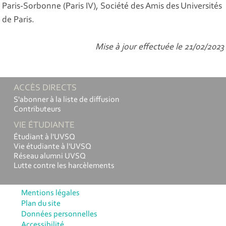
Paris-Sorbonne (Paris IV), Société des Amis des Universités
de Paris.
Mise à jour effectuée le 21/02/2023
ACCÈS DIRECTS
S'abonner à la liste de diffusion
Contributeurs
VIE ÉTUDIANTE
Étudiant à l'UVSQ
Vie étudiante à l'UVSQ
Réseau alumni UVSQ
Lutte contre les harcèlements
Mentions légales
Plan du site
Données personnelles
Accessibilité