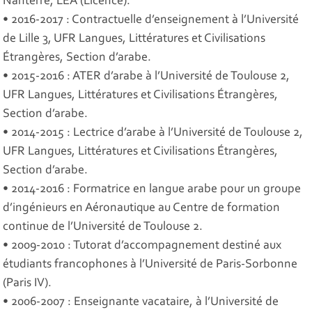
Nanterre, LEA (Licence).
• 2016-2017 : Contractuelle d’enseignement à l’Université
de Lille 3, UFR Langues, Littératures et Civilisations
Étrangères, Section d’arabe.
• 2015-2016 : ATER d’arabe à l’Université de Toulouse 2,
UFR Langues, Littératures et Civilisations Étrangères,
Section d’arabe.
• 2014-2015 : Lectrice d’arabe à l’Université de Toulouse 2,
UFR Langues, Littératures et Civilisations Étrangères,
Section d’arabe.
• 2014-2016 : Formatrice en langue arabe pour un groupe
d’ingénieurs en Aéronautique au Centre de formation
continue de l’Université de Toulouse 2.
• 2009-2010 : Tutorat d’accompagnement destiné aux
étudiants francophones à l’Université de Paris-Sorbonne
(Paris IV).
• 2006-2007 : Enseignante vacataire, à l’Université de