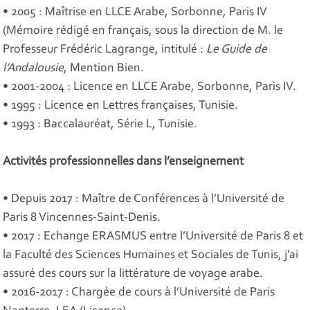
• 2005 : Maîtrise en LLCE Arabe, Sorbonne, Paris IV
(Mémoire rédigé en français, sous la direction de M. le
Professeur Frédéric Lagrange, intitulé :
Le Guide de
l’Andalousie
, Mention Bien.
• 2001-2004 : Licence en LLCE Arabe, Sorbonne, Paris IV.
• 1995 : Licence en Lettres françaises, Tunisie.
• 1993 : Baccalauréat, Série L, Tunisie.
Activités professionnelles dans l’enseignement
• Depuis 2017 : Maître de Conférences à l’Université de
Paris 8 Vincennes-Saint-Denis.
• 2017 : Echange ERASMUS entre l’Université de Paris 8 et
la Faculté des Sciences Humaines et Sociales de Tunis, j’ai
assuré des cours sur la littérature de voyage arabe.
• 2016-2017 : Chargée de cours à l’Université de Paris