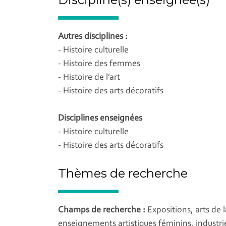
Autres disciplines :
- Histoire culturelle
- Histoire des femmes
- Histoire de l’art
- Histoire des arts décoratifs
Disciplines enseignées
- Histoire culturelle
- Histoire des arts décoratifs
Thèmes de recherche
Champs de recherche :
Expositions, arts de 
enseignements artistiques féminins, industrie