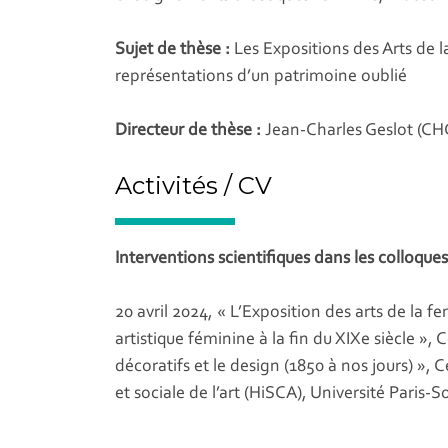
Sujet de thèse :
Les Expositions des Arts de la
représentations d’un patrimoine oublié
Directeur de thèse :
Jean-Charles Geslot (C
Activités / CV
Interventions scientifiques dans les colloques
20 avril 2024, « L’Exposition des arts de la 
artistique féminine à la fin du XIXe siècle »,
décoratifs et le design (1850 à nos jours) », C
et sociale de l’art (HiSCA), Université Paris-S