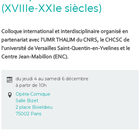
(XVIIIe-XXIe siècles)
Colloque international et interdisciplinaire organisé en
partenariat avec l'UMR THALIM du CNRS, le CHCSC de
l'université de Versailles Saint-Quentin-en-Yvelines et le
Centre Jean-Mabillon (ENC).
du jeudi 4 au samedi 6 décembre
à partir de 10h
Opéra-Comique
Salle Bizet
2 place Boieldieu
75002 Paris