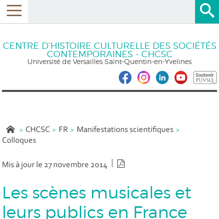
CENTRE D’HISTOIRE CULTURELLE DES SOCIÉTÉS
CONTEMPORAINES - CHCSC
Université de Versailles Saint-Quentin-en-Yvelines
CHCSC
FR
Manifestations scientifiques
Colloques
Version PDF
Mis à jour le 27 novembre 2014
Les scènes musicales et
leurs publics en France