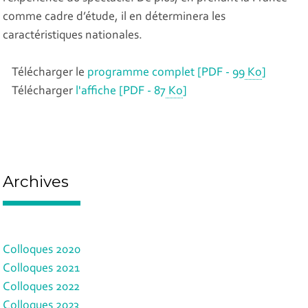
comme cadre d’étude, il en déterminera les
caractéristiques nationales.
Télécharger le
programme complet
[
PDF - 99
Ko
]
Télécharger
l'affiche
[
PDF - 87
Ko
]
Archives
Colloques 2020
Colloques 2021
Colloques 2022
Colloques 2023