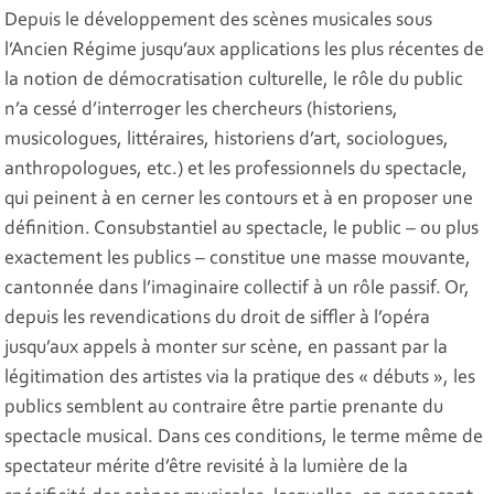
Depuis le développement des scènes musicales sous
l’Ancien Régime jusqu’aux applications les plus récentes de
la notion de démocratisation culturelle, le rôle du public
n’a cessé d’interroger les chercheurs (historiens,
musicologues, littéraires, historiens d’art, sociologues,
anthropologues, etc.) et les professionnels du spectacle,
qui peinent à en cerner les contours et à en proposer une
définition. Consubstantiel au spectacle, le public – ou plus
exactement les publics – constitue une masse mouvante,
cantonnée dans l’imaginaire collectif à un rôle passif. Or,
depuis les revendications du droit de siffler à l’opéra
jusqu’aux appels à monter sur scène, en passant par la
légitimation des artistes via la pratique des « débuts », les
publics semblent au contraire être partie prenante du
spectacle musical. Dans ces conditions, le terme même de
spectateur mérite d’être revisité à la lumière de la