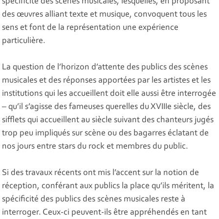
spécificité des scènes musicales, lesquelles, en proposant
des œuvres alliant texte et musique, convoquent tous les
sens et font de la représentation une expérience
particulière.
La question de l’horizon d’attente des publics des scènes
musicales et des réponses apportées par les artistes et les
institutions qui les accueillent doit elle aussi être interrogée
– qu’il s’agisse des fameuses querelles du XVIIIe siècle, des
sifflets qui accueillent au siècle suivant des chanteurs jugés
trop peu impliqués sur scène ou des bagarres éclatant de
nos jours entre stars du rock et membres du public.
Si des travaux récents ont mis l’accent sur la notion de
réception, conférant aux publics la place qu’ils méritent, la
spécificité des publics des scènes musicales reste à
interroger. Ceux-ci peuvent-ils être appréhendés en tant