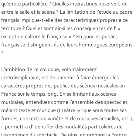
qu’entité particulière ? Quelles interactions observe-t-on
entre la salle et la scène ? La limitation de l’étude au cadre
français implique-t-elle des caractéristiques propres à ce
territoire ? Quelles sont ainsi les conséquences de l’ «
exception culturelle française » ? En quoi les publics
français se distinguent-ils de leurs homologues européens
?
L’ambition de ce colloque, volontairement
interdisciplinaire, est de parvenir à faire émerger les
caractères propres des publics des scènes musicales en
France sur le temps long. En se limitant aux scènes
musicales, entendues comme l’ensemble des spectacles
mêlant texte et musique (théâtre lyrique sous toutes ses
formes, concerts de variété et de musiques actuelles, etc.),
il permettra d’identifier des modalités particulières de
l’expérience du spectacle. De plus, en prenant la France