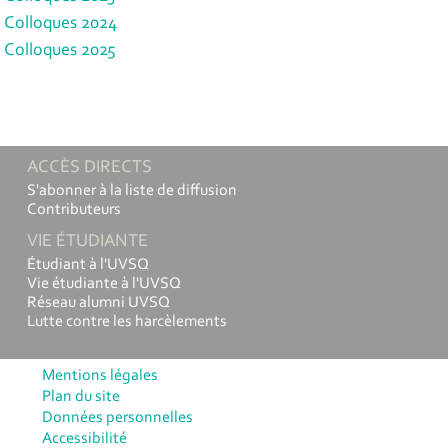
Colloques 2024
Colloques 2025
ACCÈS DIRECTS
S'abonner à la liste de diffusion
Contributeurs
VIE ÉTUDIANTE
Étudiant à l'UVSQ
Vie étudiante à l'UVSQ
Réseau alumni UVSQ
Lutte contre les harcèlements
Mentions légales
Plan du site
Données personnelles
Accessibilité