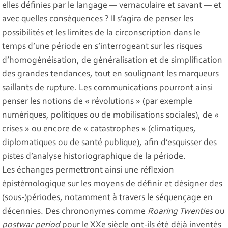
elles définies par le langage — vernaculaire et savant — et
avec quelles conséquences ? Il s’agira de penser les
possibilités et les limites de la circonscription dans le
temps d’une période en s’interrogeant sur les risques
d’homogénéisation, de généralisation et de simplification
des grandes tendances, tout en soulignant les marqueurs
saillants de rupture. Les communications pourront ainsi
penser les notions de « révolutions » (par exemple
numériques, politiques ou de mobilisations sociales), de «
crises » ou encore de « catastrophes » (climatiques,
diplomatiques ou de santé publique), afin d’esquisser des
pistes d’analyse historiographique de la période.
Les échanges permettront ainsi une réflexion
épistémologique sur les moyens de définir et désigner des
(sous-)périodes, notamment à travers le séquençage en
décennies. Des chrononymes comme
Roaring Twenties
ou
postwar period
pour le XXe siècle ont-ils été déjà inventés