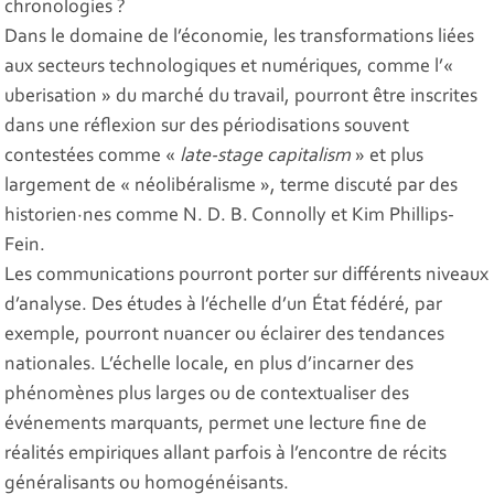
chronologies ?
Dans le domaine de l’économie, les transformations liées
aux secteurs technologiques et numériques, comme l’«
uberisation » du marché du travail, pourront être inscrites
dans une réflexion sur des périodisations souvent
contestées comme «
late-stage capitalism
» et plus
largement de « néolibéralisme », terme discuté par des
historien·nes comme N. D. B. Connolly et Kim Phillips-
Fein.
Les communications pourront porter sur différents niveaux
d’analyse. Des études à l’échelle d’un État fédéré, par
exemple, pourront nuancer ou éclairer des tendances
nationales. L’échelle locale, en plus d’incarner des
phénomènes plus larges ou de contextualiser des
événements marquants, permet une lecture fine de
réalités empiriques allant parfois à l’encontre de récits
généralisants ou homogénéisants.