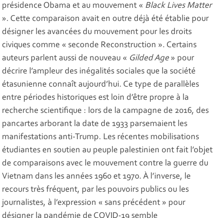
présidence Obama et au mouvement «
Black Lives Matter
». Cette comparaison avait en outre déjà été établie pour
désigner les avancées du mouvement pour les droits
civiques comme « seconde Reconstruction ». Certains
auteurs parlent aussi de nouveau «
Gilded Age
» pour
décrire l’ampleur des inégalités sociales que la société
étasunienne connaît aujourd’hui. Ce type de parallèles
entre périodes historiques est loin d’être propre à la
recherche scientifique : lors de la campagne de 2016, des
pancartes arborant la date de 1933 parsemaient les
manifestations anti-Trump. Les récentes mobilisations
étudiantes en soutien au peuple palestinien ont fait l’objet
de comparaisons avec le mouvement contre la guerre du
Vietnam dans les années 1960 et 1970. À l’inverse, le
recours très fréquent, par les pouvoirs publics ou les
journalistes, à l’expression « sans précédent » pour
désigner la pandémie de COVID-19 semble