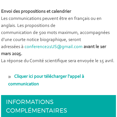
Envoi des propositions et calendrier
Les communications peuvent être en français ou en
anglais. Les propositions de
communication de 500 mots maximum, accompagnées
d’une courte notice biographique, seront
adressées à
conference21US@gmail.com
avant le 1er
mars 2025.
La réponse du Comité scientifique sera envoyée le 15 avril.
Cliquer ici pour télécharger l'appel à
communication
INFORMATIONS
COMPLÉMENTAIRES