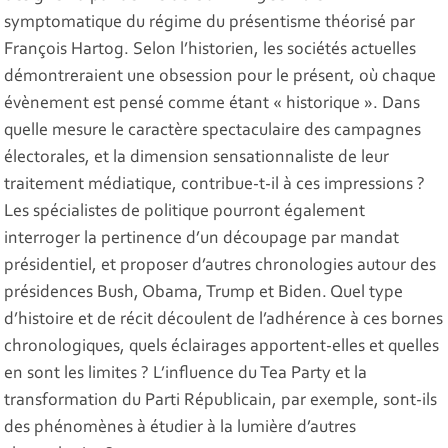
symptomatique du régime du présentisme théorisé par
François Hartog. Selon l’historien, les sociétés actuelles
démontreraient une obsession pour le présent, où chaque
évènement est pensé comme étant « historique ». Dans
quelle mesure le caractère spectaculaire des campagnes
électorales, et la dimension sensationnaliste de leur
traitement médiatique, contribue-t-il à ces impressions ?
Les spécialistes de politique pourront également
interroger la pertinence d’un découpage par mandat
présidentiel, et proposer d’autres chronologies autour des
présidences Bush, Obama, Trump et Biden. Quel type
d’histoire et de récit découlent de l’adhérence à ces bornes
chronologiques, quels éclairages apportent-elles et quelles
en sont les limites ? L’influence du Tea Party et la
transformation du Parti Républicain, par exemple, sont-ils
des phénomènes à étudier à la lumière d’autres