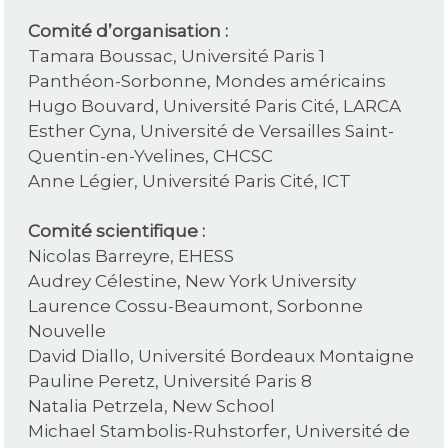
Comité d’organisation :
Tamara Boussac, Université Paris 1
Panthéon-Sorbonne, Mondes américains
Hugo Bouvard, Université Paris Cité, LARCA
Esther Cyna, Université de Versailles Saint-
Quentin-en-Yvelines, CHCSC
Anne Légier, Université Paris Cité, ICT
Comité scientifique :
Nicolas Barreyre, EHESS
Audrey Célestine, New York University
Laurence Cossu-Beaumont, Sorbonne
Nouvelle
David Diallo, Université Bordeaux Montaigne
Pauline Peretz, Université Paris 8
Natalia Petrzela, New School
Michael Stambolis-Ruhstorfer, Université de