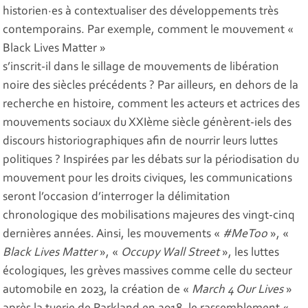
historien·es à contextualiser des développements très
contemporains. Par exemple, comment le mouvement «
Black Lives Matter »
s’inscrit-il dans le sillage de mouvements de libération
noire des siècles précédents ? Par ailleurs, en dehors de la
recherche en histoire, comment les acteurs et actrices des
mouvements sociaux du XXIème siècle génèrent-iels des
discours historiographiques afin de nourrir leurs luttes
politiques ? Inspirées par les débats sur la périodisation du
mouvement pour les droits civiques, les communications
seront l’occasion d’interroger la délimitation
chronologique des mobilisations majeures des vingt-cinq
dernières années. Ainsi, les mouvements «
#MeToo
», «
Black Lives Matter
», «
Occupy Wall Street
», les luttes
écologiques, les grèves massives comme celle du secteur
automobile en 2023, la création de «
March 4 Our Lives
»