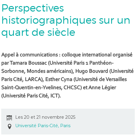
Perspectives
historiographiques sur un
quart de siècle
Appel à communications : colloque international organisé
par Tamara Boussac (Université Paris 1 Panthéon-
Sorbonne, Mondes américains), Hugo Bouvard (Université
Paris Cité, LARCA), Esther Cyna (Université de Versailles
Saint-Quentin-en-Yvelines, CHCSC) et Anne Légier
(Université Paris Cité, ICT).
Les 20 et 21 novembre 2025
Université Paris-Cité, Paris