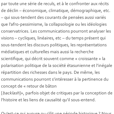
par toute une série de reculs, et à le confronter aux récits
de déclin – économique, climatique, démographique, etc.
– qui sous-tendent des courants de pensées aussi variés
que l’afro-pessimisme, la collapsologie ou les idéologies
conservatrices. Les communications pourront analyser les
visions – cycliques, linéaires, etc – du temps présent qui
sous-tendent les discours politiques, les représentations
médiatiques et culturelles mais aussi la recherche
scientifique, qui décrit souvent comme « croissante » la
polarisation politique de la société étasunienne et l’inégale
répartition des richesses dans le pays. De même, les
communications pourront s’intéresser à la pertinence du
concept de « retour de bâton
[
backlash
]», parfois objet de critiques par la conception de
l’histoire et les liens de causalité qu’il sous-entend.