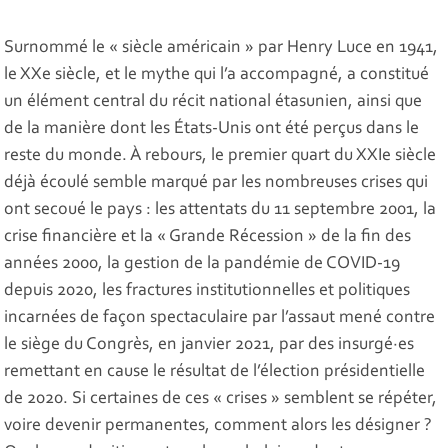
Surnommé le « siècle américain » par Henry Luce en 1941,
le XXe siècle, et le mythe qui l’a accompagné, a constitué
un élément central du récit national étasunien, ainsi que
de la manière dont les États-Unis ont été perçus dans le
reste du monde. À rebours, le premier quart du XXIe siècle
déjà écoulé semble marqué par les nombreuses crises qui
ont secoué le pays : les attentats du 11 septembre 2001, la
crise financière et la « Grande Récession » de la fin des
années 2000, la gestion de la pandémie de COVID-19
depuis 2020, les fractures institutionnelles et politiques
incarnées de façon spectaculaire par l’assaut mené contre
le siège du Congrès, en janvier 2021, par des insurgé·es
remettant en cause le résultat de l’élection présidentielle
de 2020. Si certaines de ces « crises » semblent se répéter,
voire devenir permanentes, comment alors les désigner ?