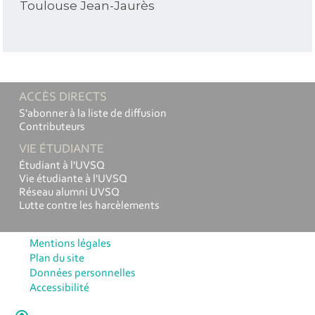
Toulouse Jean-Jaurès
ACCÈS DIRECTS
S'abonner à la liste de diffusion
Contributeurs
VIE ÉTUDIANTE
Étudiant à l'UVSQ
Vie étudiante à l'UVSQ
Réseau alumni UVSQ
Lutte contre les harcèlements
Mentions légales
Plan du site
Données personnelles
Accessibilité