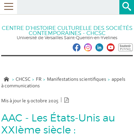
CENTRE D’HISTOIRE CULTURELLE DES SOCIÉTÉS
CONTEMPORAINES - CHCSC
Université de Versailles Saint-Quentin-en-Yvelines
CHCSC
FR
Manifestations scientifiques
appels
à communications
Version PDF
Mis à jour le 9 octobre 2025
AAC - Les États-Unis au
XXIème siècle :