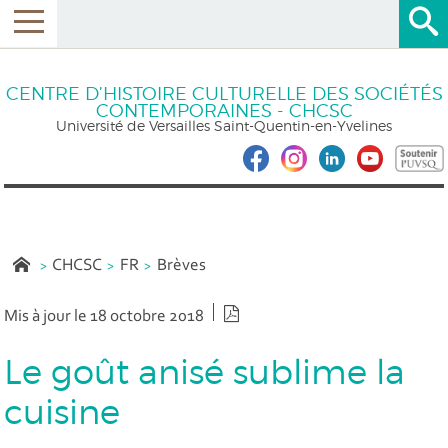
CENTRE D’HISTOIRE CULTURELLE DES SOCIÉTÉS
CONTEMPORAINES - CHCSC
Université de Versailles Saint-Quentin-en-Yvelines
CHCSC
FR
Brèves
Version PDF
Mis à jour le 18 octobre 2018
Le goût anisé sublime la
cuisine