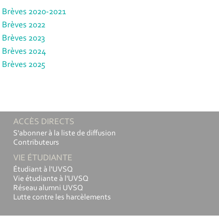
Brèves 2020-2021
Brèves 2022
Brèves 2023
Brèves 2024
Brèves 2025
ACCÈS DIRECTS
S'abonner à la liste de diffusion
Contributeurs
VIE ÉTUDIANTE
Étudiant à l'UVSQ
Vie étudiante à l'UVSQ
Réseau alumni UVSQ
Lutte contre les harcèlements