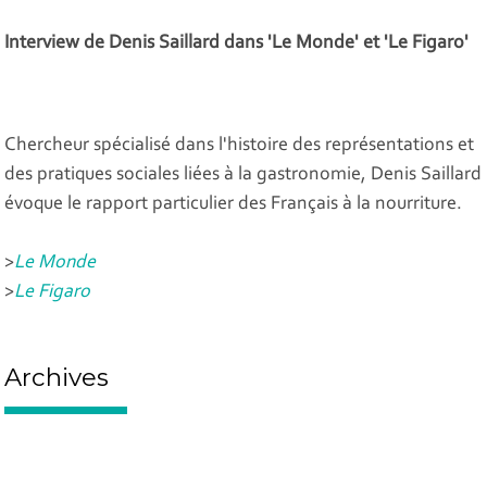
Interview de Denis Saillard dans 'Le Monde' et 'Le Figaro'
Chercheur spécialisé dans l'histoire des représentations et
des pratiques sociales liées à la gastronomie, Denis Saillard
évoque le rapport particulier des Français à la nourriture.
>
Le Monde
>
Le Figaro
Archives