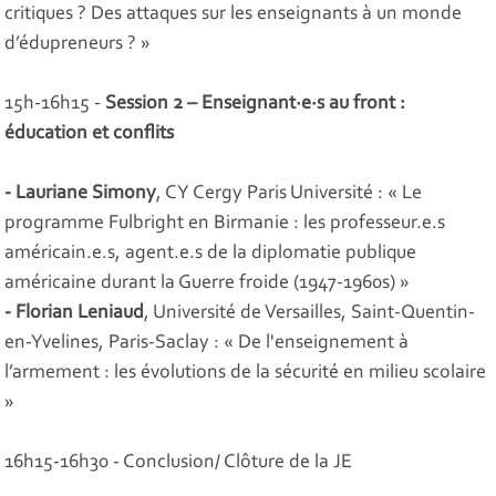
critiques ? Des attaques sur les enseignants à un monde
d’édupreneurs ? »
15h-16h15 -
Session 2 – Enseignant·e·s au front :
éducation et conflits
- Lauriane Simony
, CY Cergy Paris Université : « Le
programme Fulbright en Birmanie : les professeur.e.s
américain.e.s, agent.e.s de la diplomatie publique
américaine durant la Guerre froide (1947-1960s) »
- Florian Leniaud
, Université de Versailles, Saint-Quentin-
en-Yvelines, Paris-Saclay : « De l'enseignement à
l’armement : les évolutions de la sécurité en milieu scolaire
»
16h15-16h30 - Conclusion/ Clôture de la JE