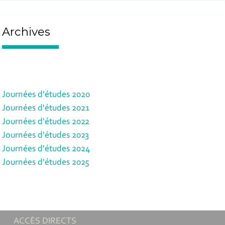
Archives
Journées d'études 2020
Journées d'études 2021
Journées d'études 2022
Journées d'études 2023
Journées d'études 2024
Journées d'études 2025
ACCÈS DIRECTS