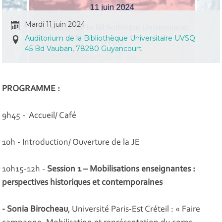
Mardi 11 juin 2024
Auditorium de la Bibliothèque Universitaire UVSQ
45 Bd Vauban, 78280 Guyancourt
PROGRAMME :
9h45 - Accueil/ Café
10h - Introduction/ Ouverture de la JE
10h15-12h -
Session 1 –
Mobilisations enseignantes :
perspectives historiques et contemporaines
- Sonia Birocheau
, Université Paris-Est Créteil : « Faire