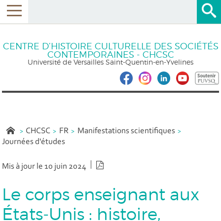
CENTRE D’HISTOIRE CULTURELLE DES SOCIÉTÉS
CONTEMPORAINES - CHCSC
Université de Versailles Saint-Quentin-en-Yvelines
CHCSC
FR
Manifestations scientifiques
Journées d'études
Version PDF
Mis à jour le 10 juin 2024
Le corps enseignant aux
États-Unis : histoire,