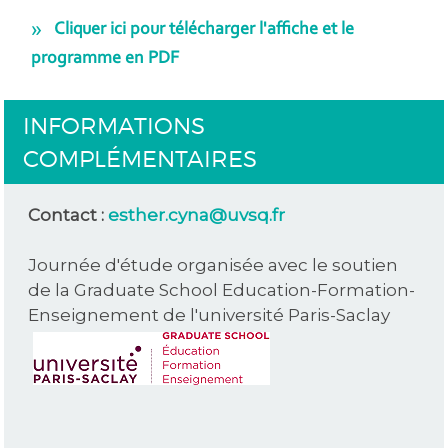
Cliquer ici pour télécharger l'affiche et le
programme en PDF
INFORMATIONS
COMPLÉMENTAIRES
Contact :
esther.cyna@uvsq.fr
Journée d'étude organisée avec le soutien
de la Graduate School Education-Formation-
Enseignement de l'université Paris-Saclay