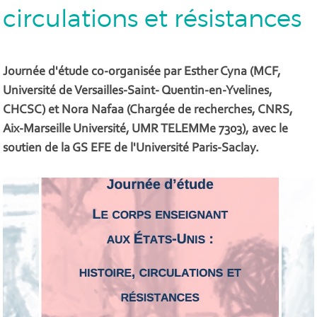
circulations et résistances
Journée d'étude co-organisée par Esther Cyna (MCF,
Université de Versailles-Saint- Quentin-en-Yvelines,
CHCSC) et Nora Nafaa (Chargée de recherches, CNRS,
Aix-Marseille Université, UMR TELEMMe 7303), avec le
soutien de la GS EFE de l'Université Paris-Saclay.