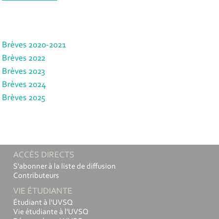
Brèves 2020-2021
Brèves 2022
Brèves 2023
Brèves 2024
Brèves 2025
ACCÈS DIRECTS
S'abonner à la liste de diffusion
Contributeurs
VIE ÉTUDIANTE
Étudiant à l'UVSQ
Vie étudiante à l'UVSQ