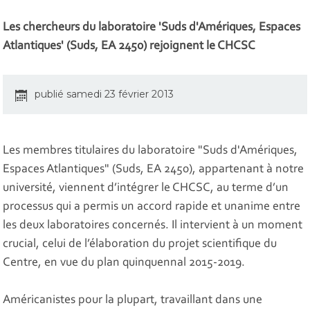
Les chercheurs du laboratoire 'Suds d'Amériques, Espaces
Atlantiques' (Suds, EA 2450) rejoignent le CHCSC
publié samedi 23 février 2013
Les membres titulaires du laboratoire "Suds d'Amériques,
Espaces Atlantiques" (Suds, EA 2450), appartenant à notre
université, viennent d’intégrer le CHCSC, au terme d’un
processus qui a permis un accord rapide et unanime entre
les deux laboratoires concernés. Il intervient à un moment
crucial, celui de l’élaboration du projet scientifique du
Centre, en vue du plan quinquennal 2015-2019.
Américanistes pour la plupart, travaillant dans une