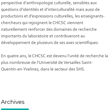
perspective d'anthropologie culturelle, sensibles aux
questions d’identités et d’interculturalité mais aussi de
productions et d’expressions culturelles, les enseignants-
chercheurs qui rejoignent le CHCSC viennent
naturellement renforcer des domaines de recherche
importants du laboratoire et contribueront au
développement de plusieurs de ses axes scientifiques.
En quatre ans, le CHCSC est devenu l’unité de recherche la
plus nombreuse de l’Université de Versailles Saint-
Quentin-en-Yvelines, dans le secteur des SHS.
Archives