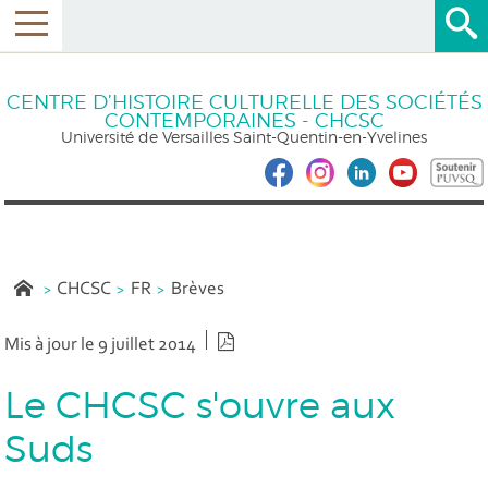
CENTRE D’HISTOIRE CULTURELLE DES SOCIÉTÉS
CONTEMPORAINES - CHCSC
Université de Versailles Saint-Quentin-en-Yvelines
CHCSC
FR
Brèves
Version PDF
Mis à jour le 9 juillet 2014
Le CHCSC s'ouvre aux
Suds