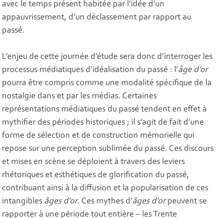
avec le temps présent habitée par l’idée d’un
appauvrissement, d’un déclassement par rapport au
passé.
L’enjeu de cette journée d’étude sera donc d’interroger les
processus médiatiques d’idéalisation du passé : l’
âge d’or
pourra être compris comme une modalité spécifique de la
nostalgie dans et par les médias. Certaines
représentations médiatiques du passé tendent en effet à
mythifier des périodes historiques ; il s’agit de fait d’une
forme de sélection et de construction mémorielle qui
repose sur une perception sublimée du passé. Ces discours
et mises en scène se déploient à travers des leviers
rhétoriques et esthétiques de glorification du passé,
contribuant ainsi à la diffusion et la popularisation de ces
intangibles
âges d’or
. Ces mythes d’
âges d’or
peuvent se
rapporter à une période tout entière – les Trente