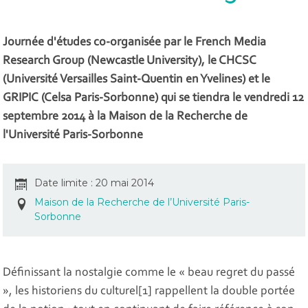
Journée d'études co-organisée par le French Media
Research Group (Newcastle University), le CHCSC
(Université Versailles Saint-Quentin en Yvelines) et le
GRIPIC (Celsa Paris-Sorbonne) qui se tiendra le vendredi 12
septembre 2014 à la Maison de la Recherche de
l'Université Paris-Sorbonne
Date limite : 20 mai 2014
Maison de la Recherche de l’Université Paris-
Sorbonne
Définissant la nostalgie comme le « beau regret du passé
», les historiens du culturel[1] rappellent la double portée