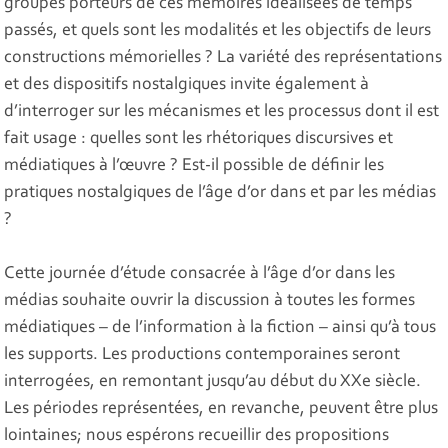
groupes porteurs de ces mémoires idéalisées de temps
passés, et quels sont les modalités et les objectifs de leurs
constructions mémorielles ? La variété des représentations
et des dispositifs nostalgiques invite également à
d’interroger sur les mécanismes et les processus dont il est
fait usage : quelles sont les rhétoriques discursives et
médiatiques à l’œuvre ? Est-il possible de définir les
pratiques nostalgiques de l’âge d’or dans et par les médias
?
Cette journée d’étude consacrée à l’âge d’or dans les
médias souhaite ouvrir la discussion à toutes les formes
médiatiques – de l’information à la fiction – ainsi qu’à tous
les supports. Les productions contemporaines seront
interrogées, en remontant jusqu’au début du XXe siècle.
Les périodes représentées, en revanche, peuvent être plus
lointaines; nous espérons recueillir des propositions