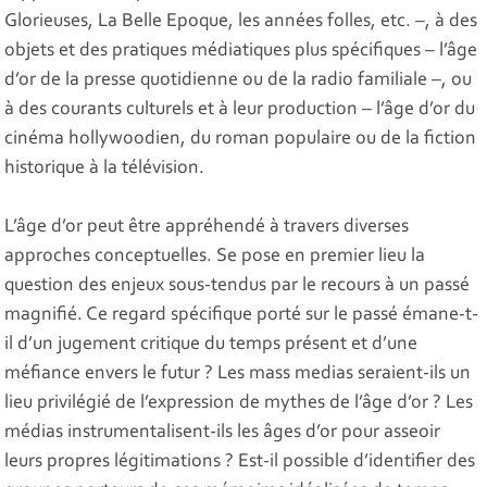
Glorieuses, La Belle Epoque, les années folles, etc. –, à des
objets et des pratiques médiatiques plus spécifiques – l’âge
d’or de la presse quotidienne ou de la radio familiale –, ou
à des courants culturels et à leur production – l’âge d’or du
cinéma hollywoodien, du roman populaire ou de la fiction
historique à la télévision.
L’âge d’or peut être appréhendé à travers diverses
approches conceptuelles. Se pose en premier lieu la
question des enjeux sous-tendus par le recours à un passé
magnifié. Ce regard spécifique porté sur le passé émane-t-
il d’un jugement critique du temps présent et d’une
méfiance envers le futur ? Les mass medias seraient-ils un
lieu privilégié de l’expression de mythes de l’âge d’or ? Les
médias instrumentalisent-ils les âges d’or pour asseoir
leurs propres légitimations ? Est-il possible d’identifier des