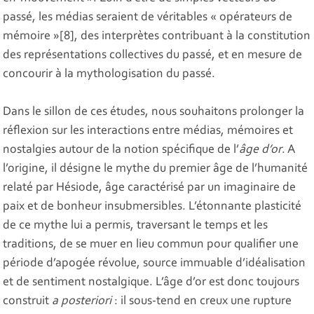
passé, les médias seraient de véritables « opérateurs de
mémoire »[8], des interprètes contribuant à la constitution
des représentations collectives du passé, et en mesure de
concourir à la mythologisation du passé.
Dans le sillon de ces études, nous souhaitons prolonger la
réflexion sur les interactions entre médias, mémoires et
nostalgies autour de la notion spécifique de l’
âge d’or
. A
l’origine, il désigne le mythe du premier âge de l’humanité
relaté par Hésiode, âge caractérisé par un imaginaire de
paix et de bonheur insubmersibles. L’étonnante plasticité
de ce mythe lui a permis, traversant le temps et les
traditions, de se muer en lieu commun pour qualifier une
période d’apogée révolue, source immuable d’idéalisation
et de sentiment nostalgique. L’âge d’or est donc toujours
construit
a posteriori
: il sous-tend en creux une rupture