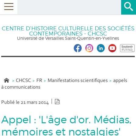
CENTRE D’HISTOIRE CULTURELLE DES SOCIÉTÉS
CONTEMPORAINES - CHCSC
Université de Versailles Saint-Quentin-en-Yvelines
CHCSC
FR
Manifestations scientifiques
appels
à communications
Version PDF
Publié le 21 mars 2014
Appel : 'L'âge d'or. Médias,
mémoires et nostalgies'