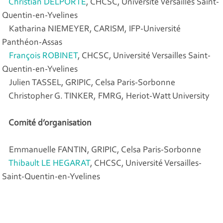
Christian DELPORTE
, CHCSC, Université Versailles Saint-
Quentin-en-Yvelines
Katharina NIEMEYER, CARISM, IFP-Université
Panthéon-Assas
François ROBINET
, CHCSC, Université Versailles Saint-
Quentin-en-Yvelines
Julien TASSEL, GRIPIC, Celsa Paris-Sorbonne
Christopher G. TINKER, FMRG, Heriot-Watt University
Comité d’organisation
Emmanuelle FANTIN, GRIPIC, Celsa Paris-Sorbonne
Thibault LE HEGARAT
, CHCSC, Université Versailles-
Saint-Quentin-en-Yvelines