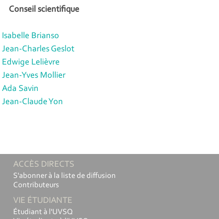
Conseil scientifique
Isabelle Brianso
Jean-Charles Geslot
Edwige Lelièvre
Jean-Yves Mollier
Ada Savin
Jean-Claude Yon
ACCÈS DIRECTS
S'abonner à la liste de diffusion
Contributeurs
VIE ÉTUDIANTE
Étudiant à l'UVSQ