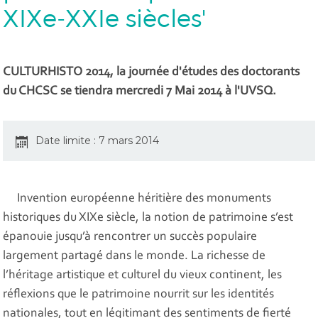
XIXe-XXIe siècles'
CULTURHISTO 2014, la journée d'études des doctorants
du CHCSC se tiendra mercredi 7 Mai 2014 à l'UVSQ.
Date limite : 7 mars 2014
Invention européenne héritière des monuments
historiques du XIXe siècle, la notion de patrimoine s’est
épanouie jusqu’à rencontrer un succès populaire
largement partagé dans le monde. La richesse de
l’héritage artistique et culturel du vieux continent, les
réflexions que le patrimoine nourrit sur les identités
nationales, tout en légitimant des sentiments de fierté