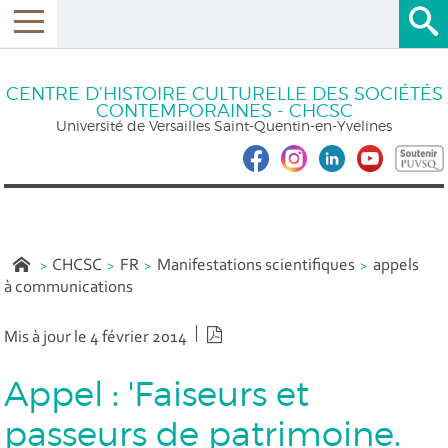
CENTRE D’HISTOIRE CULTURELLE DES SOCIÉTÉS
CONTEMPORAINES - CHCSC
Université de Versailles Saint-Quentin-en-Yvelines
CHCSC
FR
Manifestations scientifiques
appels
à communications
Version PDF
Mis à jour le 4 février 2014
Appel : 'Faiseurs et
passeurs de patrimoine.