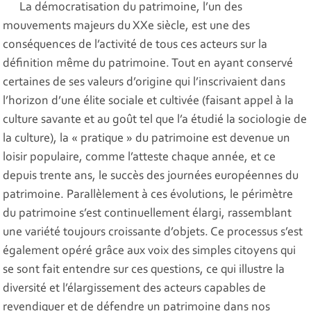
La démocratisation du patrimoine, l’un des
mouvements majeurs du XXe siècle, est une des
conséquences de l’activité de tous ces acteurs sur la
définition même du patrimoine. Tout en ayant conservé
certaines de ses valeurs d’origine qui l’inscrivaient dans
l’horizon d’une élite sociale et cultivée (faisant appel à la
culture savante et au goût tel que l’a étudié la sociologie de
la culture), la « pratique » du patrimoine est devenue un
loisir populaire, comme l’atteste chaque année, et ce
depuis trente ans, le succès des journées européennes du
patrimoine. Parallèlement à ces évolutions, le périmètre
du patrimoine s’est continuellement élargi, rassemblant
une variété toujours croissante d’objets. Ce processus s’est
également opéré grâce aux voix des simples citoyens qui
se sont fait entendre sur ces questions, ce qui illustre la
diversité et l’élargissement des acteurs capables de
revendiquer et de défendre un patrimoine dans nos