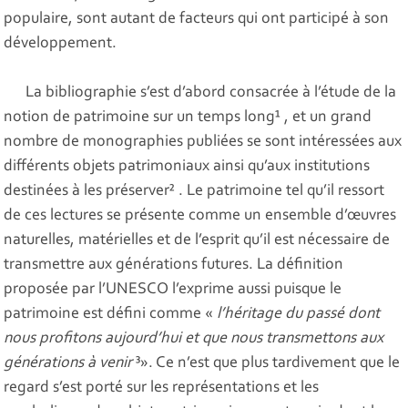
populaire, sont autant de facteurs qui ont participé à son
développement.
La bibliographie s’est d’abord consacrée à l’étude de la
notion de patrimoine sur un temps long¹ , et un grand
nombre de monographies publiées se sont intéressées aux
différents objets patrimoniaux ainsi qu’aux institutions
destinées à les préserver² . Le patrimoine tel qu’il ressort
de ces lectures se présente comme un ensemble d’œuvres
naturelles, matérielles et de l’esprit qu’il est nécessaire de
transmettre aux générations futures. La définition
proposée par l’UNESCO l’exprime aussi puisque le
patrimoine est défini comme «
l’héritage du passé dont
nous profitons aujourd’hui et que nous transmettons aux
générations à venir
³». Ce n’est que plus tardivement que le
regard s’est porté sur les représentations et les