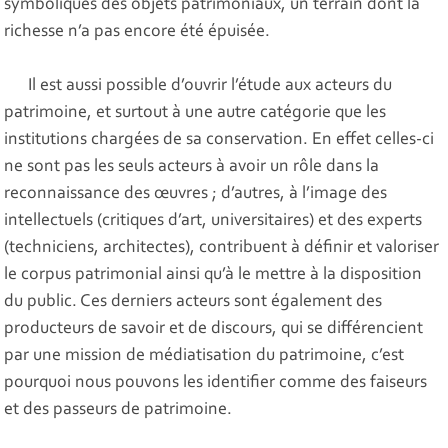
symboliques des objets patrimoniaux, un terrain dont la
richesse n’a pas encore été épuisée.
Il est aussi possible d’ouvrir l’étude aux acteurs du
patrimoine, et surtout à une autre catégorie que les
institutions chargées de sa conservation. En effet celles-ci
ne sont pas les seuls acteurs à avoir un rôle dans la
reconnaissance des œuvres ; d’autres, à l’image des
intellectuels (critiques d’art, universitaires) et des experts
(techniciens, architectes), contribuent à définir et valoriser
le corpus patrimonial ainsi qu’à le mettre à la disposition
du public. Ces derniers acteurs sont également des
producteurs de savoir et de discours, qui se différencient
par une mission de médiatisation du patrimoine, c’est
pourquoi nous pouvons les identifier comme des faiseurs
et des passeurs de patrimoine.