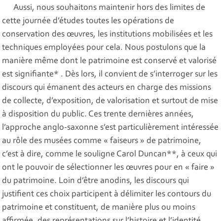
Aussi, nous souhaitons maintenir hors des limites de
cette journée d’études toutes les opérations de
conservation des œuvres, les institutions mobilisées et les
techniques employées pour cela. Nous postulons que la
manière même dont le patrimoine est conservé et valorisé
est signifiante* . Dès lors, il convient de s’interroger sur les
discours qui émanent des acteurs en charge des missions
de collecte, d’exposition, de valorisation et surtout de mise
à disposition du public. Ces trente dernières années,
l’approche anglo-saxonne s’est particulièrement intéressée
au rôle des musées comme « faiseurs » de patrimoine,
c’est à dire, comme le souligne Carol Duncan**, à ceux qui
ont le pouvoir de sélectionner les œuvres pour en « faire »
du patrimoine. Loin d’être anodins, les discours qui
justifient ces choix participent à délimiter les contours du
patrimoine et constituent, de manière plus ou moins