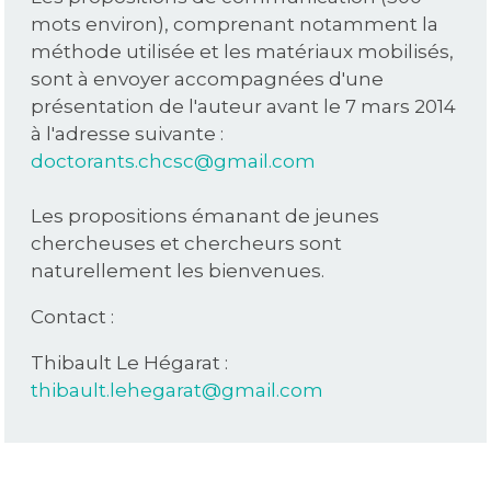
mots environ), comprenant notamment la
méthode utilisée et les matériaux mobilisés,
sont à envoyer accompagnées d'une
présentation de l'auteur avant le 7 mars 2014
à l'adresse suivante :
doctorants.chcsc@gmail.com
Les propositions émanant de jeunes
chercheuses et chercheurs sont
naturellement les bienvenues.
Contact :
Thibault Le Hégarat :
thibault.lehegarat@gmail.com