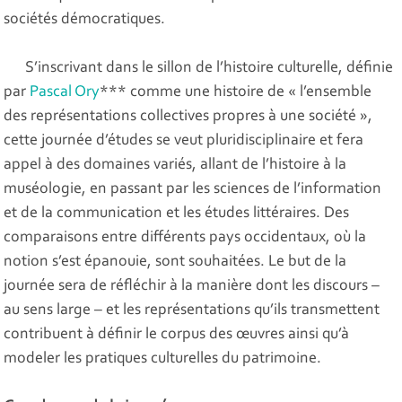
sociétés démocratiques.
S’inscrivant dans le sillon de l’histoire culturelle, définie
par
Pascal Ory
*** comme une histoire de « l’ensemble
des représentations collectives propres à une société »,
cette journée d’études se veut pluridisciplinaire et fera
appel à des domaines variés, allant de l’histoire à la
muséologie, en passant par les sciences de l’information
et de la communication et les études littéraires. Des
comparaisons entre différents pays occidentaux, où la
notion s’est épanouie, sont souhaitées. Le but de la
journée sera de réfléchir à la manière dont les discours –
au sens large – et les représentations qu’ils transmettent
contribuent à définir le corpus des œuvres ainsi qu’à
modeler les pratiques culturelles du patrimoine.