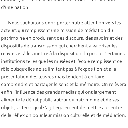
affirmée, des représentations sur l’histoire et l’identité
d’une nation.
Nous souhaitons donc porter notre attention vers les
acteurs qui remplissent une mission de médiation du
patrimoine en produisant des discours, des savoirs et des
dispositifs de transmission qui cherchent à valoriser les
œuvres et à les mettre à la disposition du public. Certaines
institutions telles que les musées et l’école remplissent ce
rôle puisqu’elles ne se limitent pas à l’exposition et à la
présentation des œuvres mais tendent à en faire
comprendre et partager le sens et la mémoire. On relèvera
enfin l’influence des grands médias qui ont largement
alimenté le débat public autour du patrimoine et de ses
objets, acteurs qu’il s’agit également de mettre au centre
de la réflexion pour leur mission culturelle et de médiation.